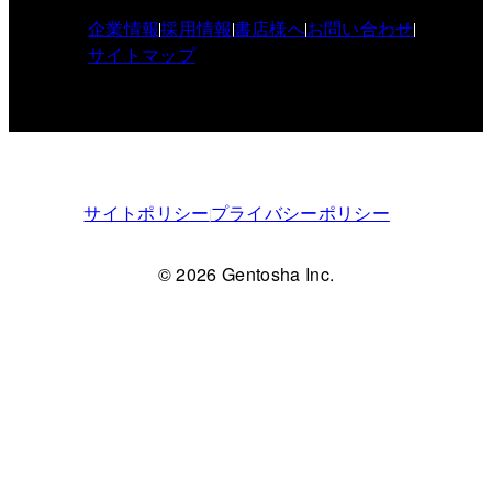
企業情報
採用情報
書店様へ
お問い合わせ
サイトマップ
サイトポリシー
プライバシーポリシー
© 2026 Gentosha Inc.