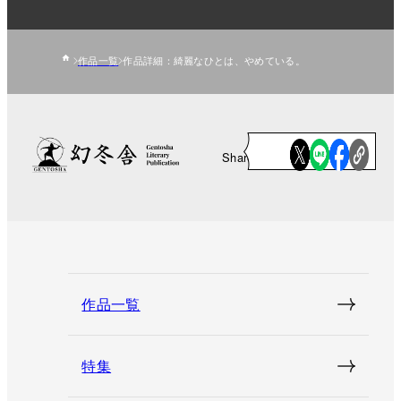
作品一覧
作品詳細：綺麗なひとは、やめている。
Share
作品一覧
特集