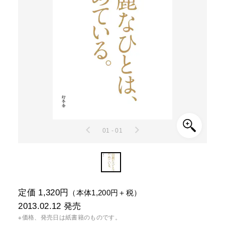
01 - 01
定価 1,320円
（本体1,200円＋税）
2013.02.12
発売
※価格、発売日は紙書籍のものです。