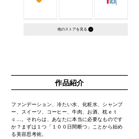
他のストア
作品紹介
ファンデーション、冷たい水、化粧水、シャンプ
ー、スイーツ、コーヒー、牛肉、お酒、枕ｅｔ
ｃ…。それらは、あなたに本当に必要なものです
か？まずは１つ「１００日間断つ」ことから始め
る美容思考術。