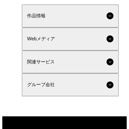
作品情報
Webメディア
関連サービス
グループ会社