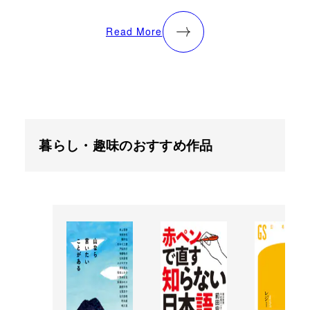
Read More
暮らし・趣味のおすすめ作品