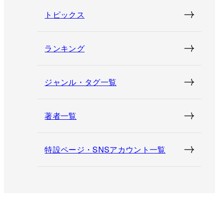
トピックス
ランキング
ジャンル・タグ一覧
著者一覧
特設ページ・SNSアカウント一覧