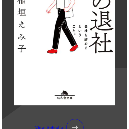
View Selection