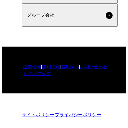
グループ会社
企業情報
採用情報
書店様へ
お問い合わせ
サイトマップ
サイトポリシー
プライバシーポリシー