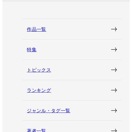
作品一覧
特集
トピックス
ランキング
ジャンル・タグ一覧
著者一覧