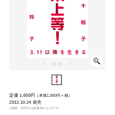
01 - 01
定価 1,650円
（本体1,500円＋税）
2012.10.24
発売
※価格、発売日は紙書籍のものです。