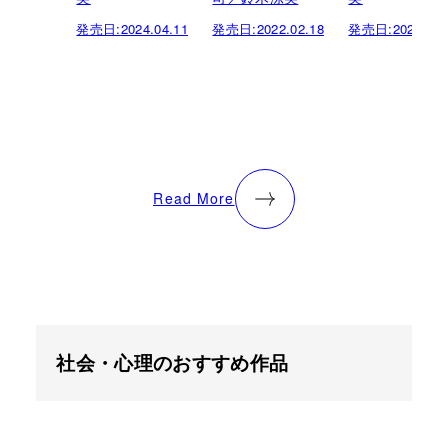
発売日:
2024.04.11
発売日:
2022.02.18
発売日:
2021.07.
Read More
社会・心理のおすすめ作品