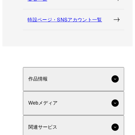
特設ページ・SNSアカウント一覧
作品情報
Webメディア
関連サービス