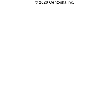
© 2026 Gentosha Inc.