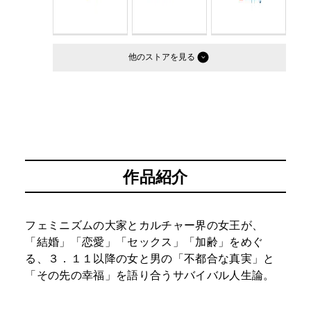
他のストア
作品紹介
フェミニズムの大家とカルチャー界の女王が、
「結婚」「恋愛」「セックス」「加齢」をめぐ
る、３．１１以降の女と男の「不都合な真実」と
「その先の幸福」を語り合うサバイバル人生論。