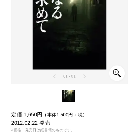
01 - 01
定価 1,650円
（本体1,500円＋税）
2012.02.22
発売
※価格、発売日は紙書籍のものです。