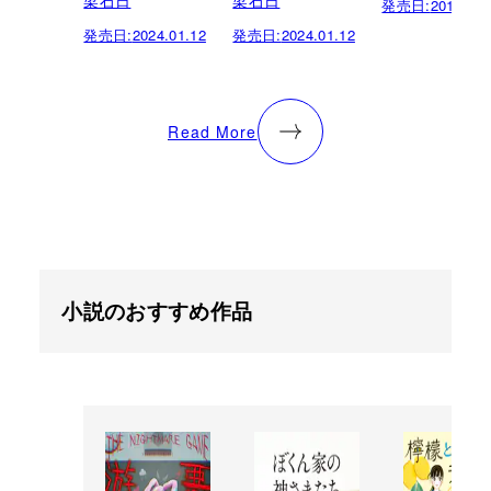
発売日:
2015.12.
発売日:
2024.01.12
発売日:
2024.01.12
Read More
小説のおすすめ作品