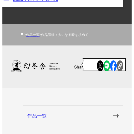
作品一覧
作品詳細：大いなる時を求めて
Share
作品一覧