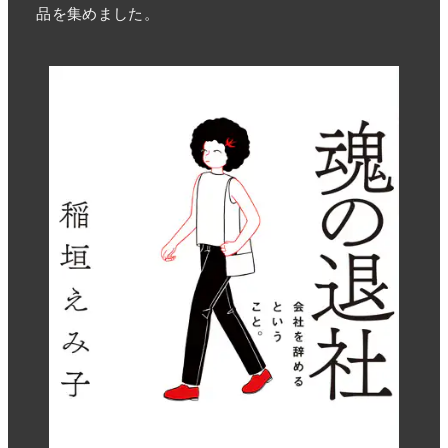
品を集めました。