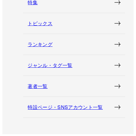
特集
トピックス
ランキング
ジャンル・タグ一覧
著者一覧
特設ページ・SNSアカウント一覧