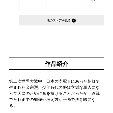
他のストア
作品紹介
第二次世界大戦中、日本の支配下にあった朝鮮で
生まれた金宗烈。少年時代の夢は立派な軍人にな
って天皇のために命を捧げることだったが、終戦
でそれまでの知識や考え方が一瞬で無意味にな
る。