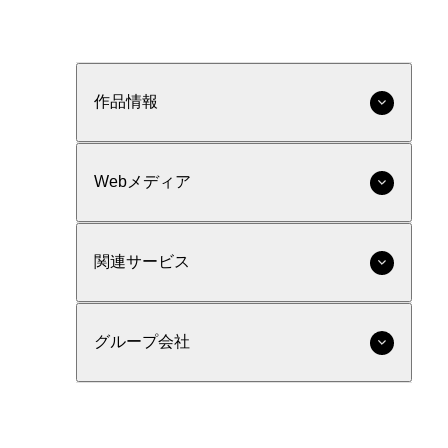
作品情報
Webメディア
関連サービス
グループ会社