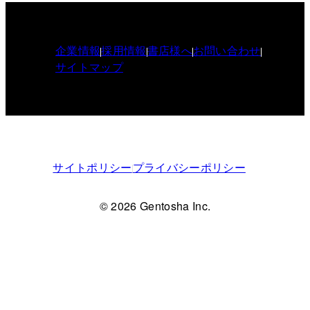
企業情報
採用情報
書店様へ
お問い合わせ
サイトマップ
サイトポリシー
プライバシーポリシー
© 2026 Gentosha Inc.