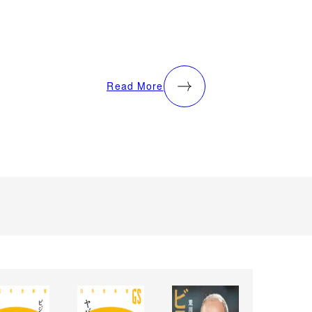
Read More