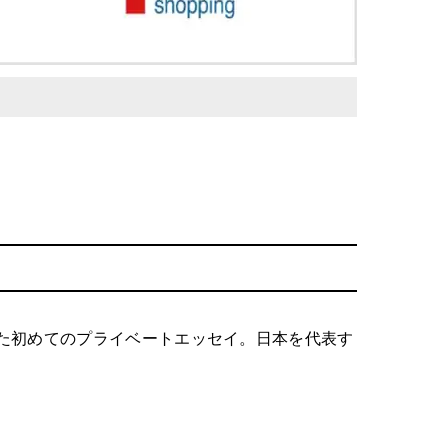
た初めてのプライベートエッセイ。日本を代表す