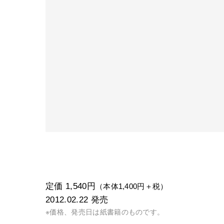
定価 1,540円
（本体1,400円＋税）
2012.02.22
発売
※価格、発売日は紙書籍のものです。