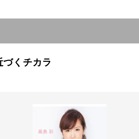
に近づくチカラ