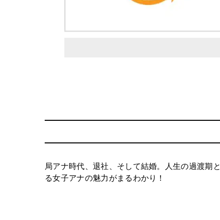
局アナ時代、退社、そして結婚。人生の過渡期
る女子アナの魅力がまるわかり！