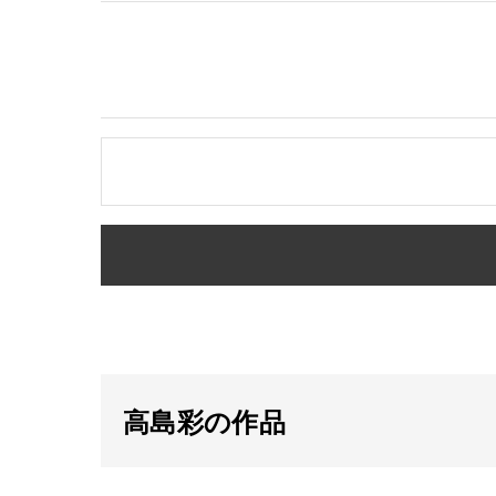
高島彩の作品