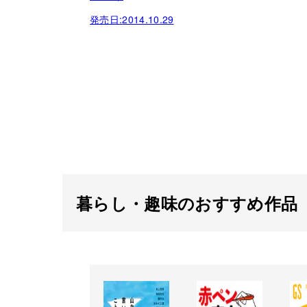
発売日:
2014.10.29
暮らし・趣味のおすすめ作品