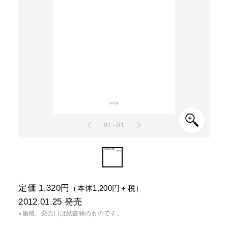
01 - 01
定価 1,320円
（本体1,200円＋税）
2012.01.25
発売
※価格、発売日は紙書籍のものです。