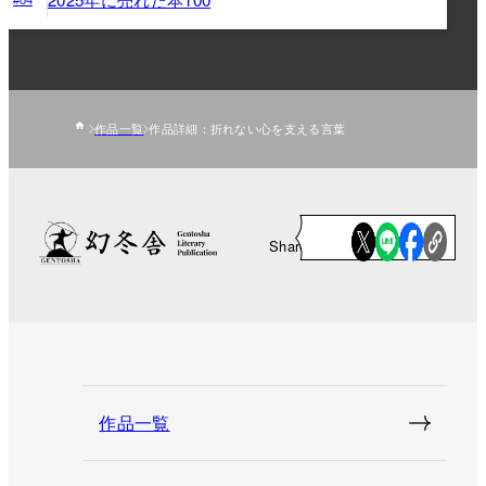
作品一覧
作品詳細：折れない心を支える言葉
Share
作品一覧