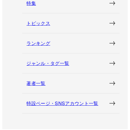
特集
トピックス
ランキング
ジャンル・タグ一覧
著者一覧
特設ページ・SNSアカウント一覧