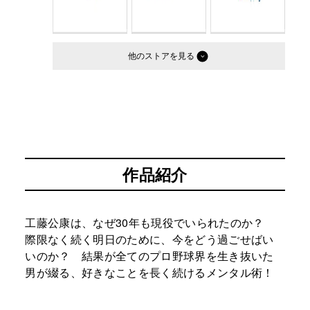
他のストア
作品紹介
工藤公康は、なぜ30年も現役でいられたのか？
際限なく続く明日のために、今をどう過ごせばい
いのか？ 結果が全てのプロ野球界を生き抜いた
男が綴る、好きなことを長く続けるメンタル術！