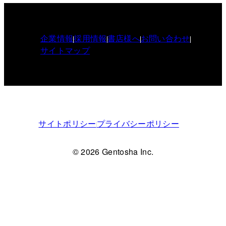
企業情報
採用情報
書店様へ
お問い合わせ
サイトマップ
サイトポリシー
プライバシーポリシー
© 2026 Gentosha Inc.