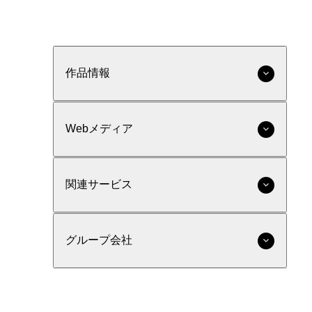
作品情報
Webメディア
関連サービス
グループ会社