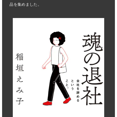
品を集めました。