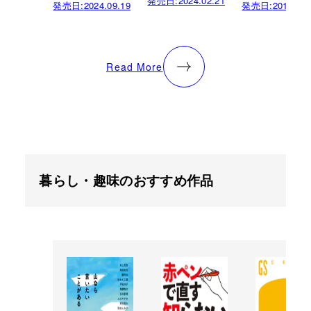
発売日:
2024.02.21
発売日:
2024.09.19
発売日:
2015.04.
Read More
暮らし・趣味のおすすめ作品