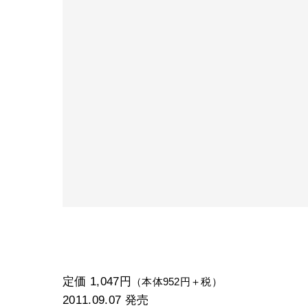
定価 1,047円
（本体952円＋税）
2011.09.07
発売