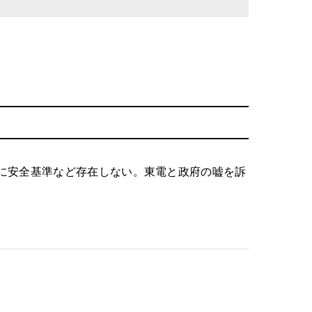
に安全基準など存在しない。東電と政府の嘘を訴