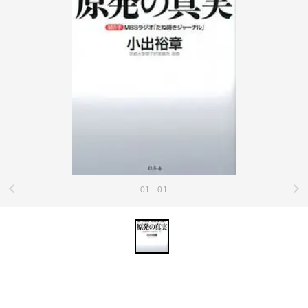
01 - 01