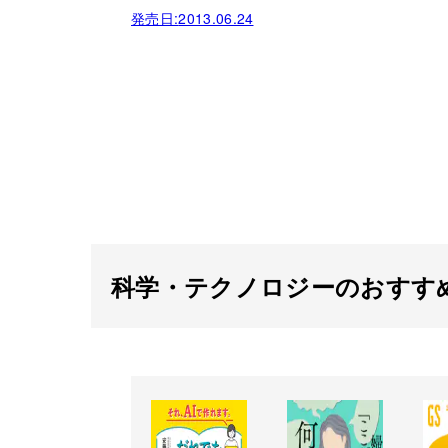
発売日:
2013.06.24
科学・テクノロジーのおすす