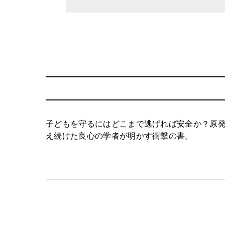
子どもを守るにはどこまで逃げれば安全か？原
え続けた良心の学者が明かす衝撃の書。