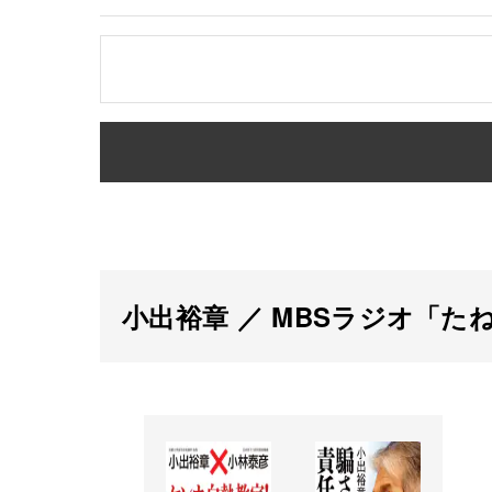
小出裕章 ／ MBSラジオ「