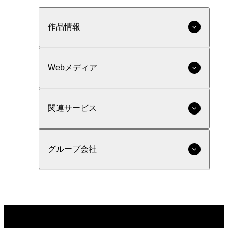
作品情報
Webメディア
関連サービス
グループ会社