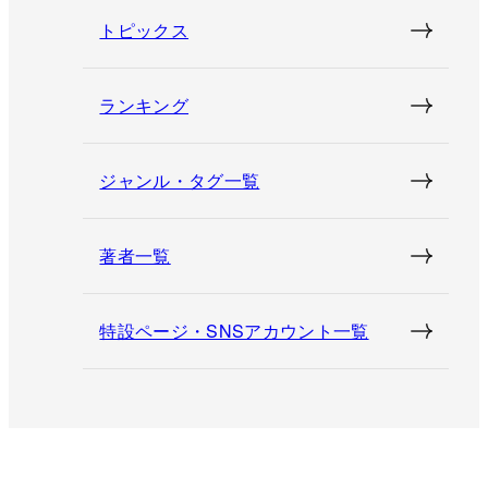
トピックス
ランキング
ジャンル・タグ一覧
著者一覧
特設ページ・SNSアカウント一覧