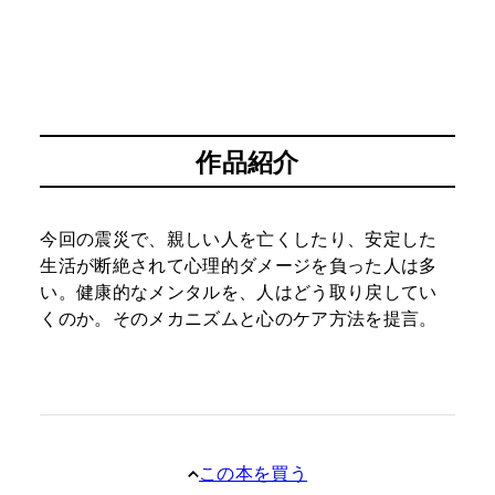
作品紹介
今回の震災で、親しい人を亡くしたり、安定した
生活が断絶されて心理的ダメージを負った人は多
い。健康的なメンタルを、人はどう取り戻してい
くのか。そのメカニズムと心のケア方法を提言。
この本を買う