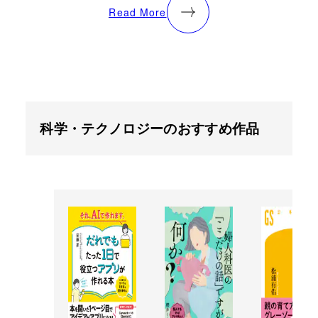
Read More
科学・テクノロジーのおすすめ作品