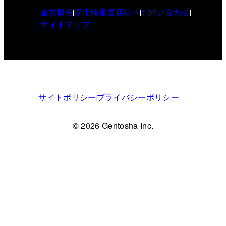
企業情報
採用情報
書店様へ
お問い合わせ
サイトマップ
サイトポリシー
プライバシーポリシー
© 2026 Gentosha Inc.