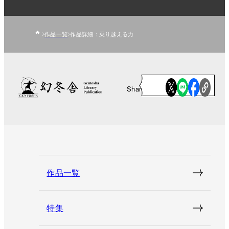
作品一覧
作品詳細：乗り越える力
Share
作品一覧
特集