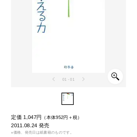
01 - 01
定価 1,047円
（本体952円＋税）
2011.08.24
発売
※価格、発売日は紙書籍のものです。