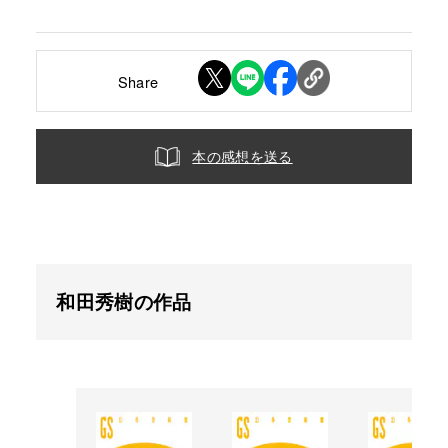
Share
本の感想を送る
和田秀樹の作品