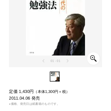
01 - 01
定価 1,430円
（本体1,300円＋税）
2011.04.06
発売
※価格、発売日は紙書籍のものです。