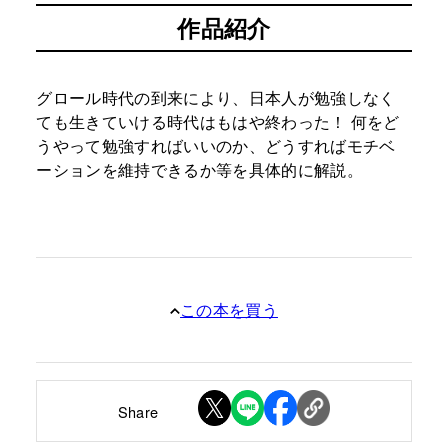
作品紹介
グロール時代の到来により、日本人が勉強しなく
ても生きていける時代はもはや終わった！ 何をど
うやって勉強すればいいのか、どうすればモチベ
ーションを維持できるか等を具体的に解説。
この本を買う
Share