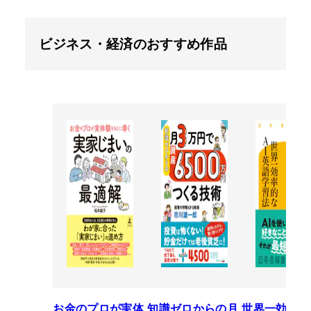
ビジネス・経済のおすすめ作品
お金のプロが実体
知識ゼロからの月
世界一効率的