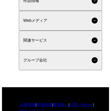
作品情報
Webメディア
関連サービス
グループ会社
企業情報
採用情報
書店様へ
お問い合わせ
サイトマップ