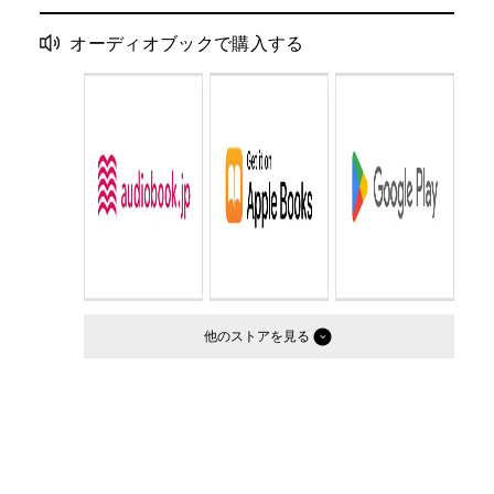
オーディオブックで購入する
他のストア