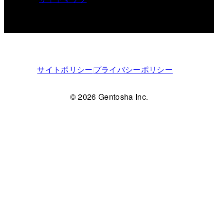
サイトポリシー
プライバシーポリシー
© 2026 Gentosha Inc.