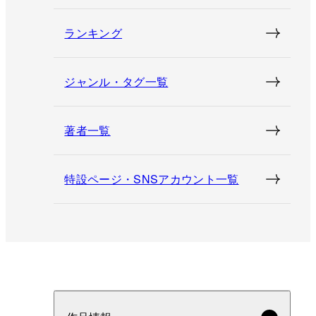
ランキング
ジャンル・タグ一覧
著者一覧
特設ページ・SNSアカウント一覧