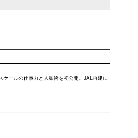
ケールの仕事力と人脈術を初公開。JAL再建に