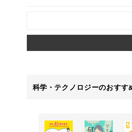
科学・テクノロジーのおすす