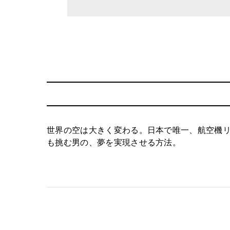
世界の空は大きく変わる。日本で唯一、航空機リ
も挑む男の、夢を実現させる方法。