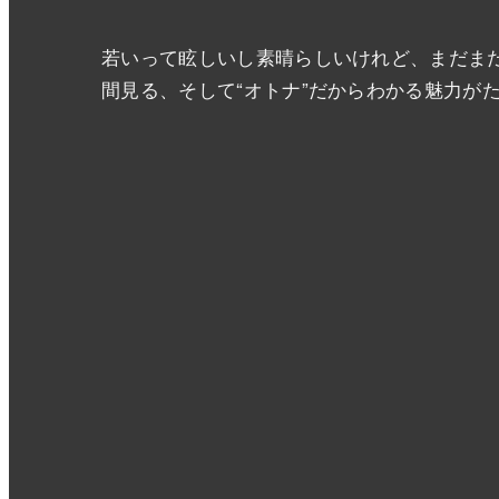
若いって眩しいし素晴らしいけれど、まだまだ
間見る、そして“オトナ”だからわかる魅力が