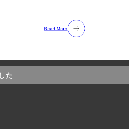
Read More
した