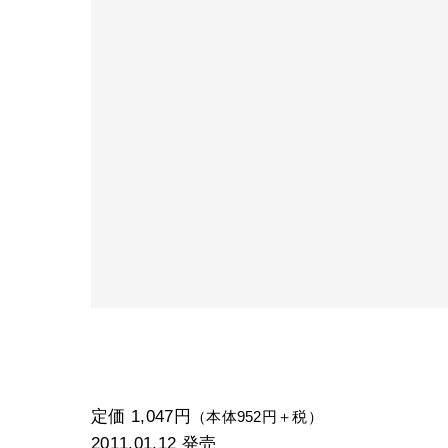
定価 1,047円
（本体952円＋税）
2011.01.12
発売