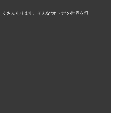
くさんあります。そんな“オトナ”の世界を垣