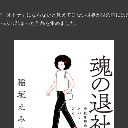
「オトナ」にならないと見えてこない世界が世の中にはた
たっぷり詰まった作品を集めました。