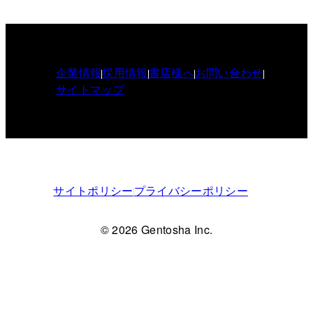
企業情報
採用情報
書店様へ
お問い合わせ
サイトマップ
サイトポリシー
プライバシーポリシー
© 2026 Gentosha Inc.