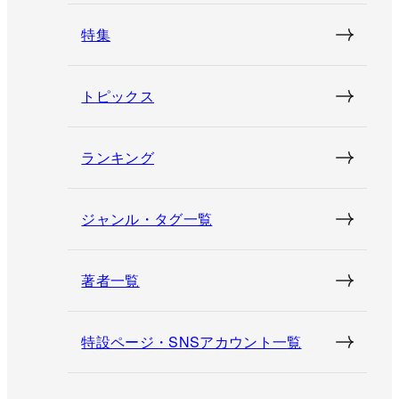
特集
トピックス
ランキング
ジャンル・タグ一覧
著者一覧
特設ページ・SNSアカウント一覧