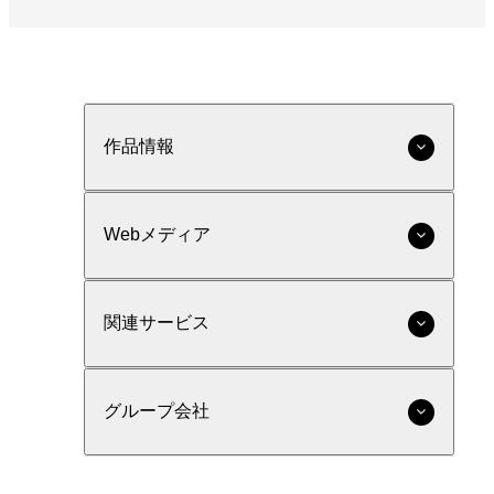
作品情報
Webメディア
関連サービス
グループ会社