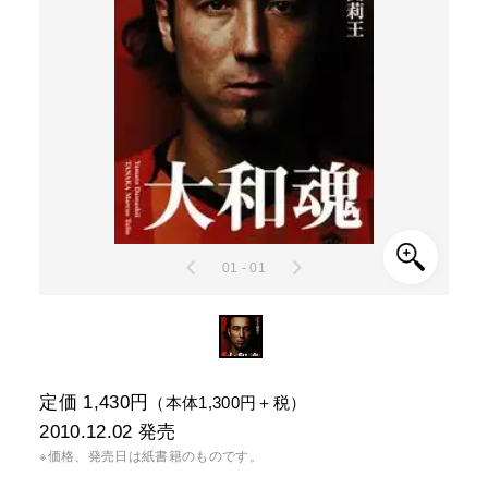
01 - 01
定価 1,430円
（本体1,300円＋税）
2010.12.02
発売
※価格、発売日は紙書籍のものです。