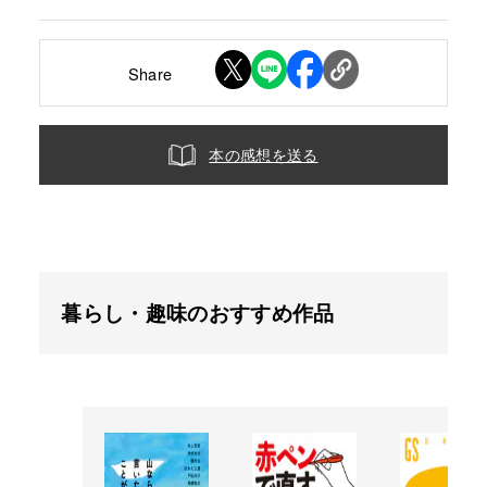
Share
本の感想を送る
暮らし・趣味のおすすめ作品