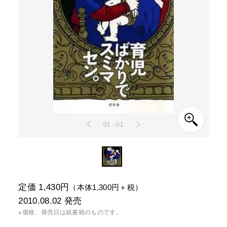
01 - 01
定価 1,430円
（本体1,300円＋税）
2010.08.02
発売
※価格、発売日は紙書籍のものです。