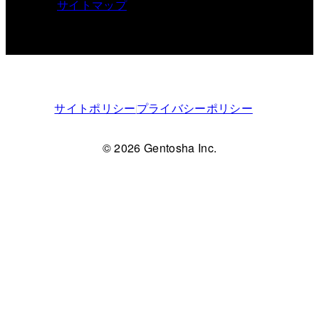
サイトマップ
サイトポリシー
プライバシーポリシー
© 2026 Gentosha Inc.