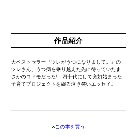
作品紹介
大ベストセラー『ツレがうつになりまして。』の
ツレさん、うつ病を乗り越えた先に待っていたま
さかのコドモだった! 四十代にして突如始まった
子育てプロジェクトを綴る泣き笑いエッセイ。
この本を買う