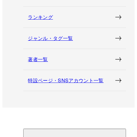
ランキング
ジャンル・タグ一覧
著者一覧
特設ページ・SNSアカウント一覧