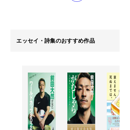
エッセイ・詩集のおすすめ作品