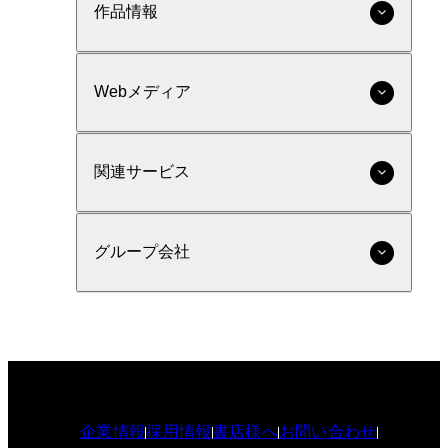
作品情報
Webメディア
関連サービス
グループ会社
企業情報
採用情報
書店様へ
お問い合わせ