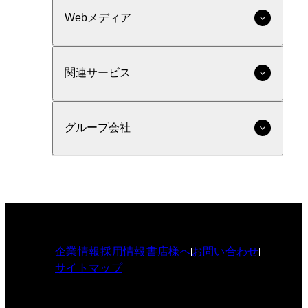
Webメディア
関連サービス
グループ会社
企業情報
採用情報
書店様へ
お問い合わせ
サイトマップ