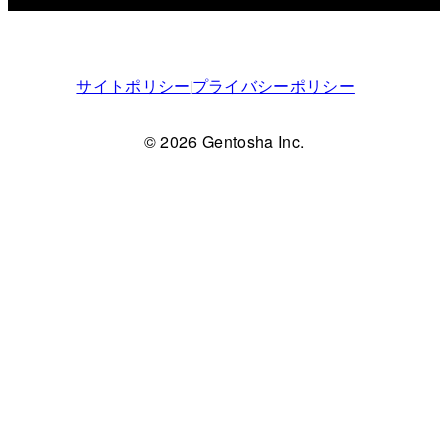
サイトポリシー
プライバシーポリシー
© 2026 Gentosha Inc.