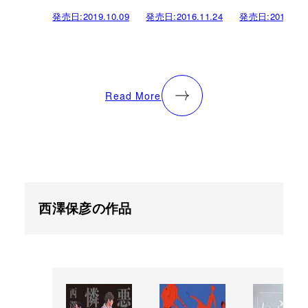
発売日:
2019.10.09
発売日:
2016.11.24
発売日:
2012.10.
Read More
西澤保彦の作品