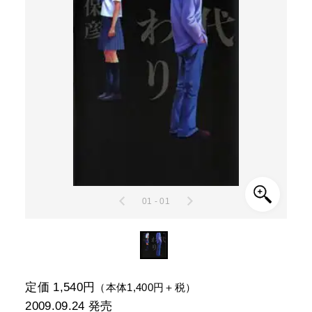
01 - 01
定価 1,540円
（本体1,400円＋税）
2009.09.24
発売