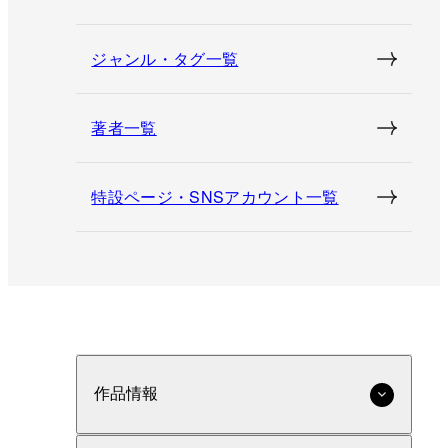
ジャンル・タグ一覧
著者一覧
特設ページ・SNSアカウント一覧
作品情報