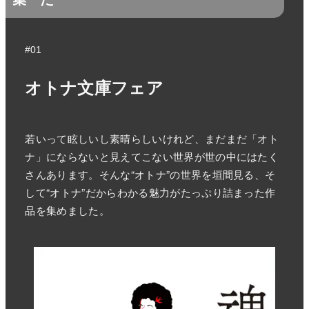
#01
オトナ文庫フェア
若いって眩しいし素晴らしいけれど、まだまだ「オト
ナ」にならないと見えてこない世界が世の中にはたく
さんあります。そんな“オトナ”の世界を垣間見る、そ
して“オトナ”だからわかる魅力がたっぷり詰まった作
品を集めました。