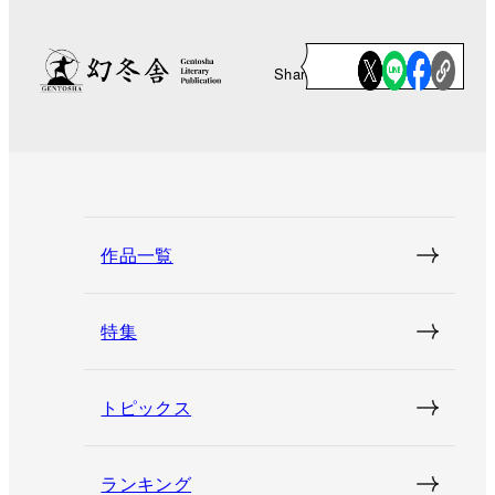
Share
作品一覧
特集
トピックス
ランキング