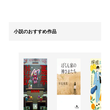
小説のおすすめ作品