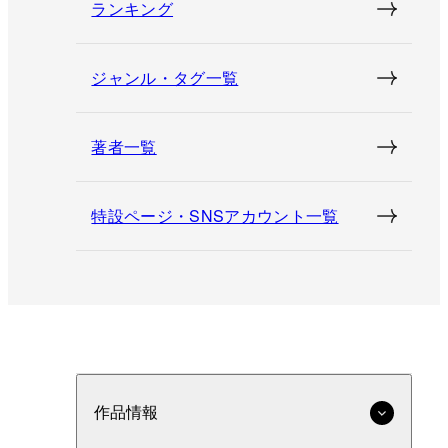
ランキング
ジャンル・タグ一覧
著者一覧
特設ページ・SNSアカウント一覧
作品情報