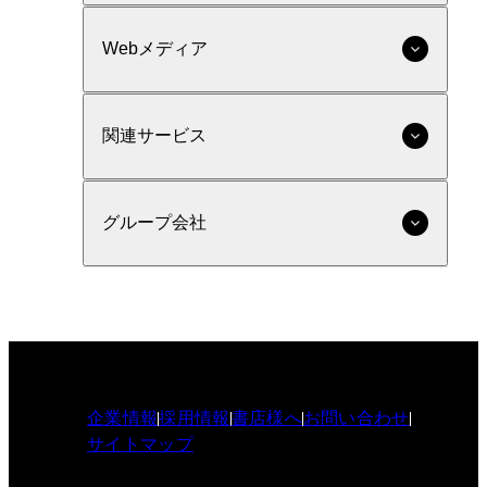
Webメディア
関連サービス
グループ会社
企業情報
採用情報
書店様へ
お問い合わせ
サイトマップ