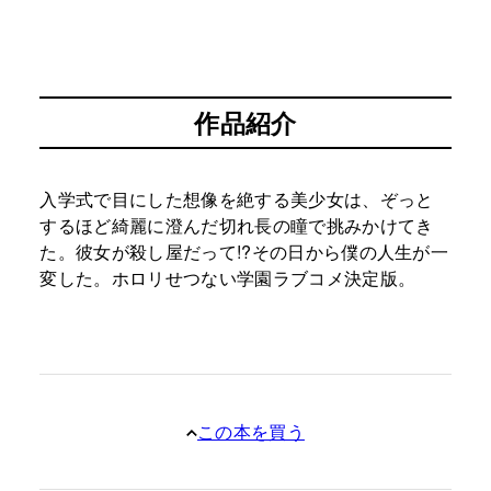
作品紹介
入学式で目にした想像を絶する美少女は、ぞっと
するほど綺麗に澄んだ切れ長の瞳で挑みかけてき
た。彼女が殺し屋だって!?その日から僕の人生が一
変した。ホロリせつない学園ラブコメ決定版。
この本を買う