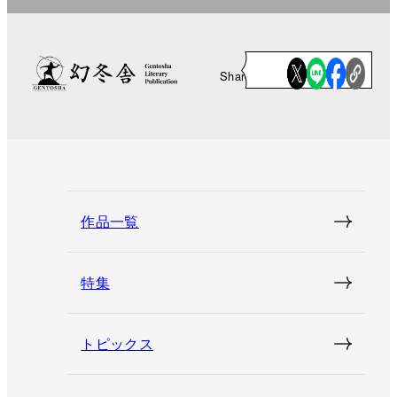
Share
作品一覧
特集
トピックス