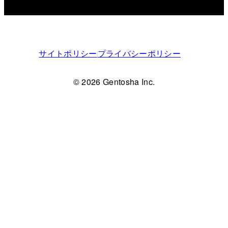
サイトポリシー
プライバシーポリシー
© 2026 Gentosha Inc.