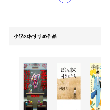
小説のおすすめ作品