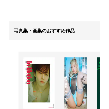
写真集・画集のおすすめ作品