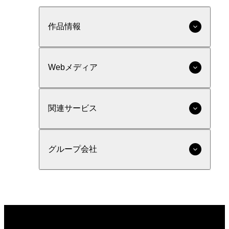
作品情報
Webメディア
関連サービス
グループ会社