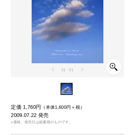
01 - 01
定価 1,760円
（本体1,600円＋税）
2009.07.22
発売
※価格、発売日は紙書籍のものです。