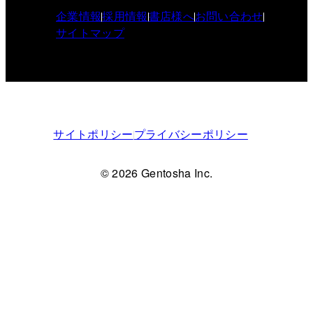
企業情報
採用情報
書店様へ
お問い合わせ
サイトマップ
サイトポリシー
プライバシーポリシー
© 2026 Gentosha Inc.