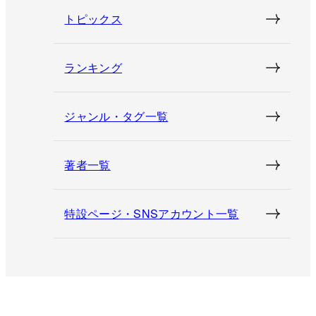
トピックス
ランキング
ジャンル・タグ一覧
著者一覧
特設ページ・SNSアカウント一覧