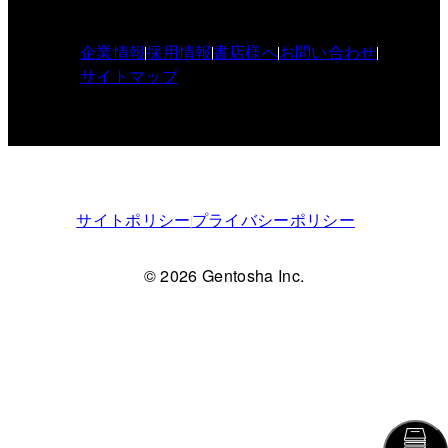
企業情報
採用情報
書店様へ
お問い合わせ
サイトマップ
サイトポリシー
プライバシーポリシー
© 2026 Gentosha Inc.