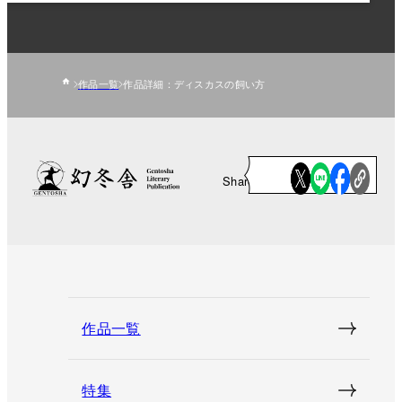
作品一覧
作品詳細：ディスカスの飼い方
Share
作品一覧
特集