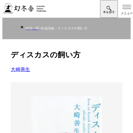
作品一覧
作品詳細：ディスカスの飼い方
ディスカスの飼い方
大崎善生