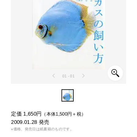
01 - 01
定価 1,650円
（本体1,500円＋税）
2009.01.28
発売
※価格、発売日は紙書籍のものです。