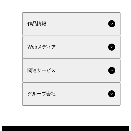
作品情報
Webメディア
関連サービス
グループ会社