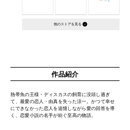
他のストア
作品紹介
熱帯魚の王様・ディスカスの飼育に没頭し過ぎ
て、最愛の恋人・由真を失った涼一。かつて幸せ
にできなかった恋人を追憶しながら愛の回答を導
く、恋愛小説の名手が紡ぐ至高の物語。