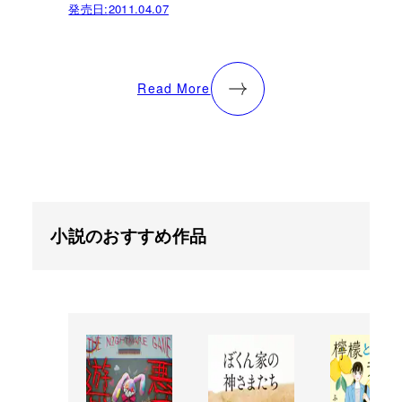
発売日:
2011.04.07
Read More
小説のおすすめ作品