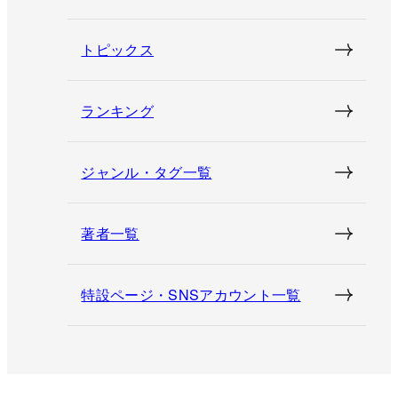
トピックス
ランキング
ジャンル・タグ一覧
著者一覧
特設ページ・SNSアカウント一覧