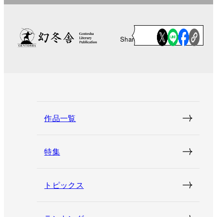
Share
作品一覧
特集
トピックス