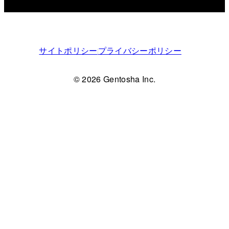
サイトポリシー
プライバシーポリシー
© 2026 Gentosha Inc.