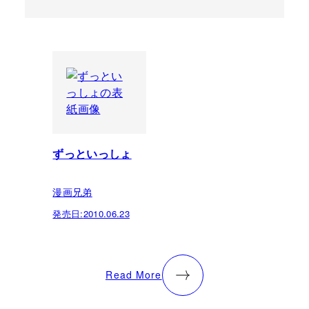
ずっといっしょ
漫画兄弟
発売日:
2010.06.23
Read More