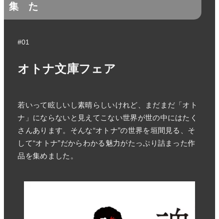
集
た
#01
オトナ文庫フェア
若いって眩しいし素晴らしいけれど、まだまだ「オト
ナ」にならないと見えてこない世界が世の中にはたく
さんあります。そんな“オトナ”の世界を垣間見る、そ
して“オトナ”だからわかる魅力がたっぷり詰まった作
品を集めました。