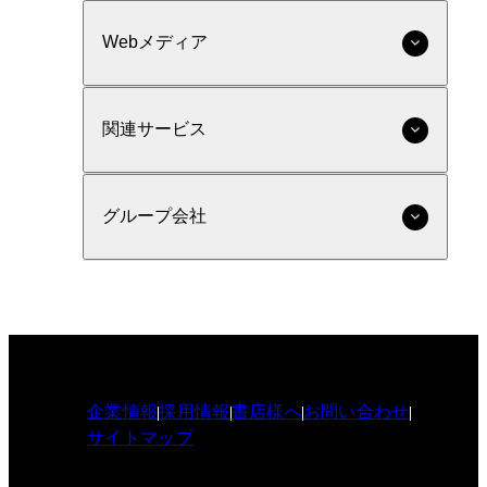
Webメディア
関連サービス
グループ会社
企業情報
採用情報
書店様へ
お問い合わせ
サイトマップ