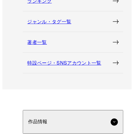
ランキング
ジャンル・タグ一覧
著者一覧
特設ページ・SNSアカウント一覧
作品情報