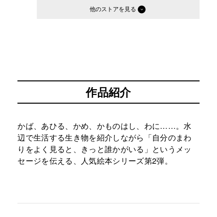
他のストア
作品紹介
かば、あひる、かめ、かものはし、わに……。水
辺で生活する生き物を紹介しながら「自分のまわ
りをよく見ると、きっと誰かがいる」というメッ
セージを伝える、人気絵本シリーズ第2弾。