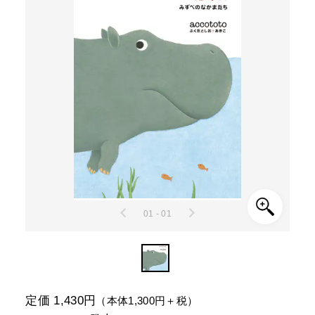
01 - 01
定価 1,430円
（本体1,300円＋税）