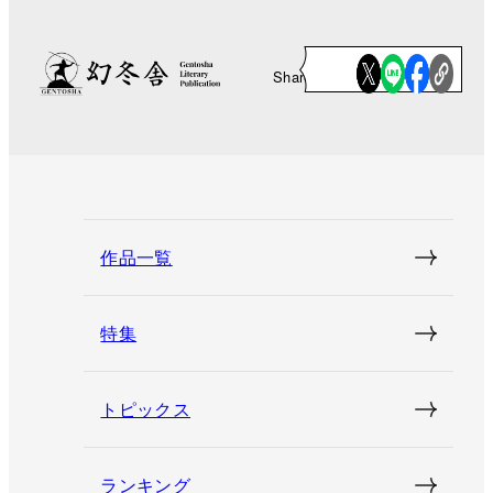
Share
作品一覧
特集
トピックス
ランキング