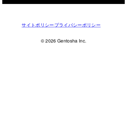
サイトポリシー
プライバシーポリシー
© 2026 Gentosha Inc.