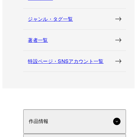
ジャンル・タグ一覧
著者一覧
特設ページ・SNSアカウント一覧
作品情報