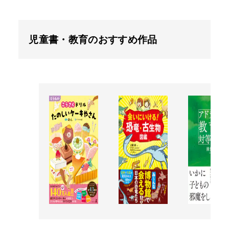
児童書・教育のおすすめ作品