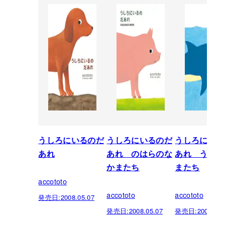
うしろにいるのだ
うしろにいるのだ
うしろにいる
あれ
あれ のはらのな
あれ うみの
かまたち
またち
accototo
accototo
accototo
発売日:
2008.05.07
発売日:
2008.05.07
発売日:
2008.05.