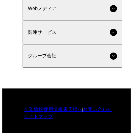
Webメディア
関連サービス
グループ会社
企業情報
採用情報
書店様へ
お問い合わせ
サイトマップ