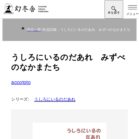
作品一覧
作品詳細：うしろにいるのだあれ みずべのなかまたち
うしろにいるのだあれ みずべ
のなかまたち
accototo
シリーズ:
うしろにいるのだあれ