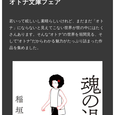
オトナ文庫フェア
若いって眩しいし素晴らしいけれど、まだまだ「オト
ナ」にならないと見えてこない世界が世の中にはたく
さんあります。そんな“オトナ”の世界を垣間見る、そ
して“オトナ”だからわかる魅力がたっぷり詰まった作
品を集めました。