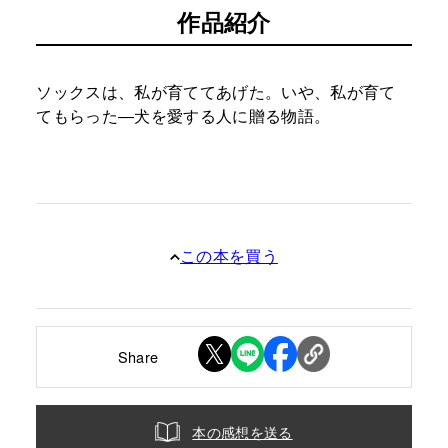
作品紹介
ソックスは、私が育ててあげた。いや、私が育て
てもらった―犬を愛する人に贈る物語。
この本を買う
Share
本の感想を送る