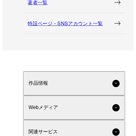
著者一覧
特設ページ・SNSアカウント一覧
作品情報
Webメディア
関連サービス