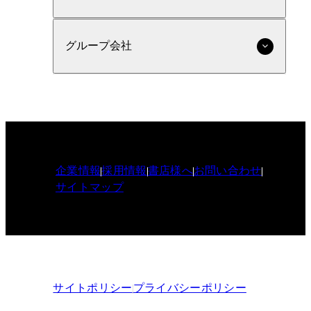
グループ会社
企業情報
採用情報
書店様へ
お問い合わせ
サイトマップ
サイトポリシー
プライバシーポリシー