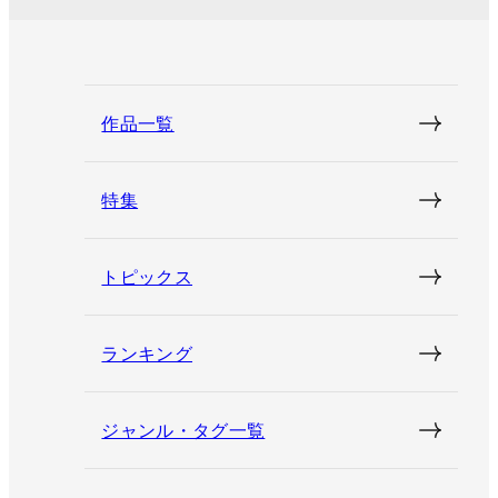
作品一覧
特集
トピックス
ランキング
ジャンル・タグ一覧