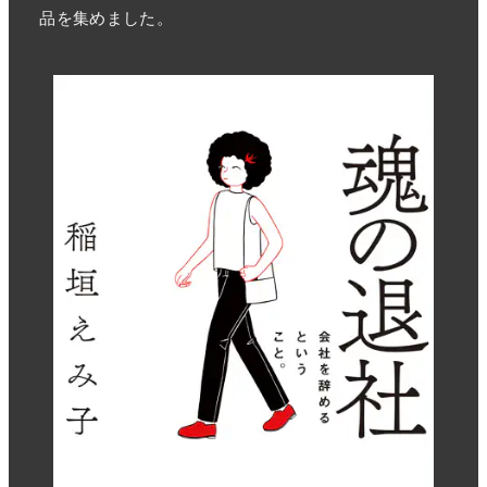
品を集めました。