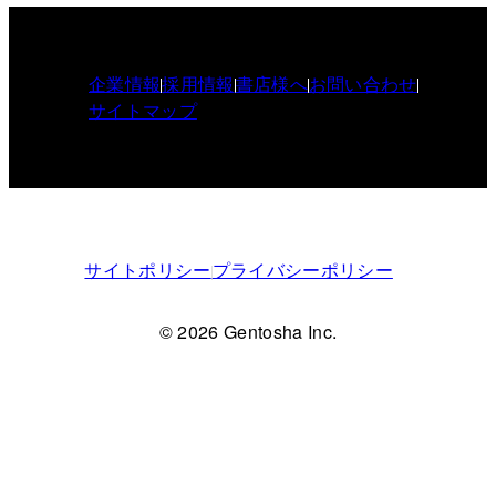
企業情報
採用情報
書店様へ
お問い合わせ
サイトマップ
サイトポリシー
プライバシーポリシー
© 2026 Gentosha Inc.