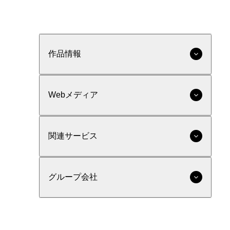
作品情報
Webメディア
関連サービス
グループ会社