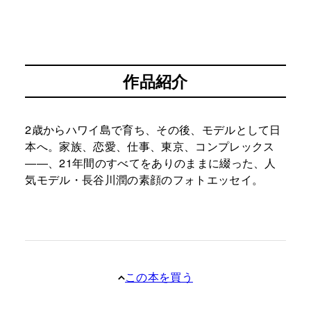
作品紹介
2歳からハワイ島で育ち、その後、モデルとして日
本へ。家族、恋愛、仕事、東京、コンプレックス
――、21年間のすべてをありのままに綴った、人
気モデル・長谷川潤の素顔のフォトエッセイ。
この本を買う