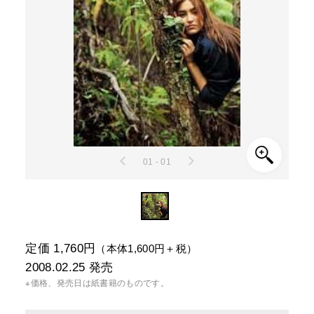
01 - 01
定価 1,760円
（本体1,600円＋税）
2008.02.25
発売
※価格、発売日は紙書籍のものです。