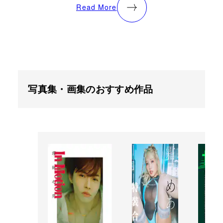
Read More
写真集・画集のおすすめ作品