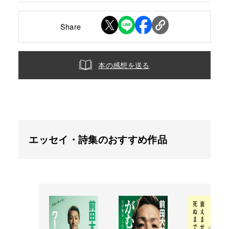
Share
本の感想を送る
エッセイ・詩集のおすすめ作品