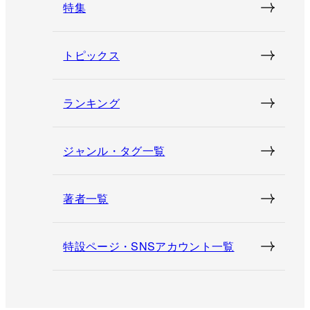
特集
トピックス
ランキング
ジャンル・タグ一覧
著者一覧
特設ページ・SNSアカウント一覧