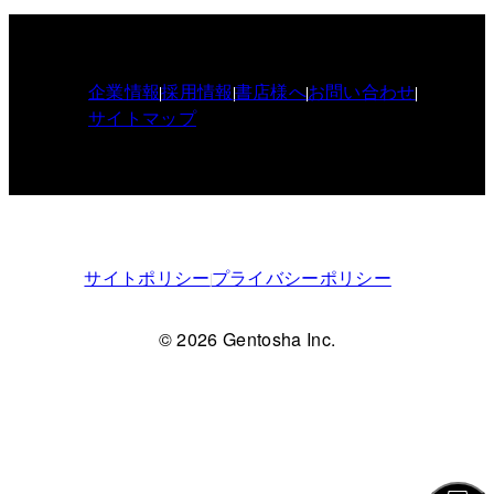
企業情報
採用情報
書店様へ
お問い合わせ
サイトマップ
サイトポリシー
プライバシーポリシー
© 2026 Gentosha Inc.