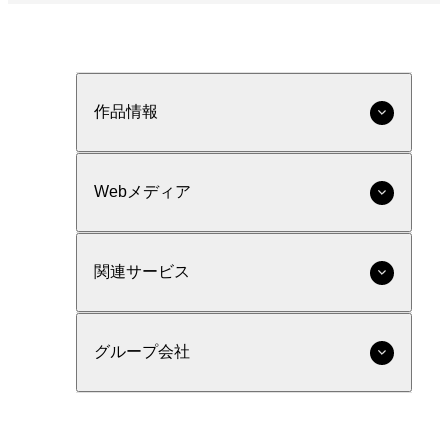
作品情報
Webメディア
関連サービス
グループ会社