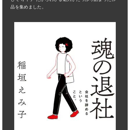
品を集めました。