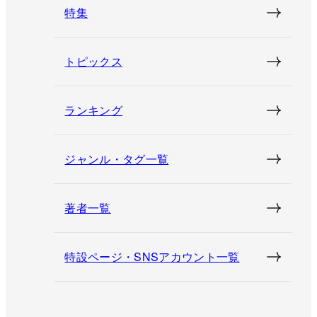
特集
トピックス
ランキング
ジャンル・タグ一覧
著者一覧
特設ページ・SNSアカウント一覧