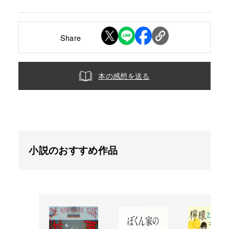
Share
本の感想を送る
小説のおすすめ作品