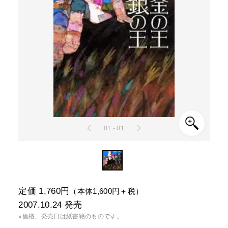
01 - 01
定価 1,760円
（本体1,600円＋税）
2007.10.24
発売
※価格、発売日は紙書籍のものです。