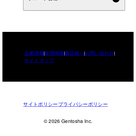
企業情報
採用情報
書店様へ
お問い合わせ
サイトマップ
サイトポリシー
プライバシーポリシー
© 2026 Gentosha Inc.