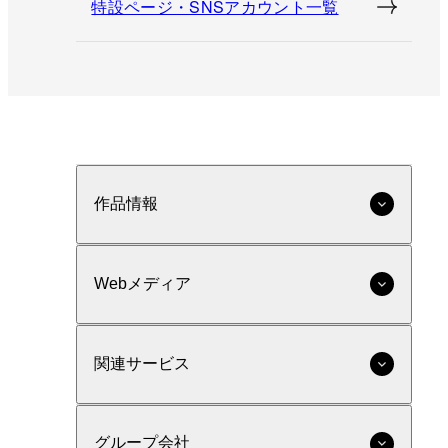
特設ページ・SNSアカウント一覧
作品情報
Webメディア
関連サービス
グループ会社