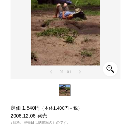
01 - 01
定価 1,540円
（本体1,400円＋税）
2006.12.06
発売
※価格、発売日は紙書籍のものです。