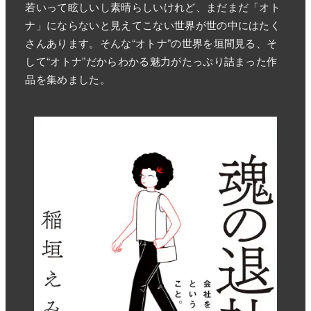
若いって眩しいし素晴らしいけれど、まだまだ「オト
ナ」にならないと見えてこない世界が世の中にはたく
さんあります。そんな“オトナ”の世界を垣間見る、そ
して“オトナ”だからわかる魅力がたっぷり詰まった作
品を集めました。