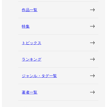
作品一覧
特集
トピックス
ランキング
ジャンル・タグ一覧
著者一覧