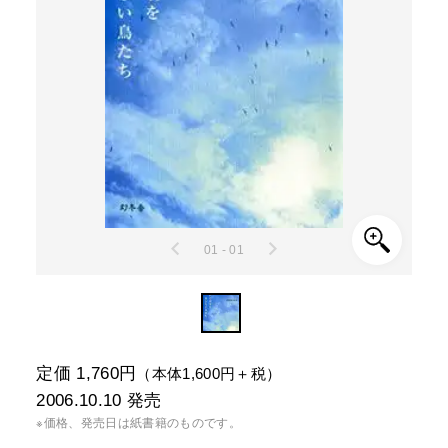
01 - 01
定価 1,760円
（本体1,600円＋税）
2006.10.10
発売
※価格、発売日は紙書籍のものです。