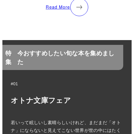
Read More
特
今おすすめしたい旬な本を集めまし
集
た
#01
オトナ文庫フェア
若いって眩しいし素晴らしいけれど、まだまだ「オト
ナ」にならないと見えてこない世界が世の中にはたく