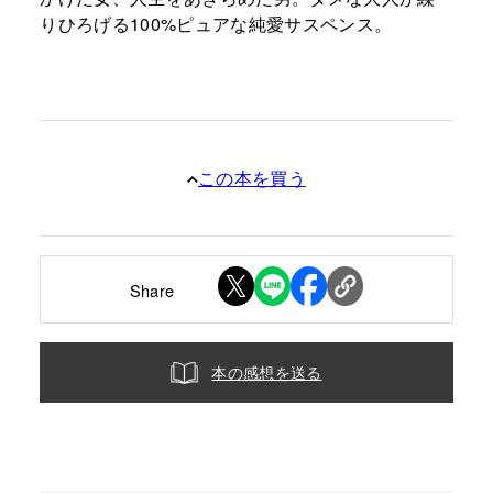
りひろげる100%ピュアな純愛サスペンス。
この本を買う
Share
本の感想を送る