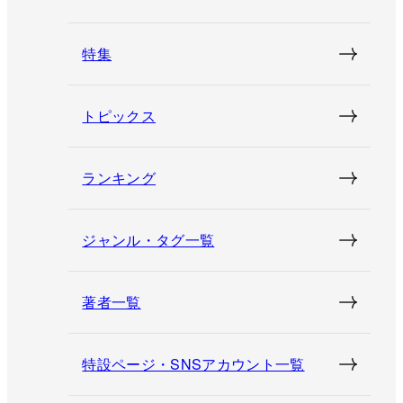
特集
トピックス
ランキング
ジャンル・タグ一覧
著者一覧
特設ページ・SNSアカウント一覧