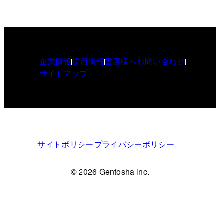
企業情報
採用情報
書店様へ
お問い合わせ
サイトマップ
サイトポリシー
プライバシーポリシー
© 2026 Gentosha Inc.