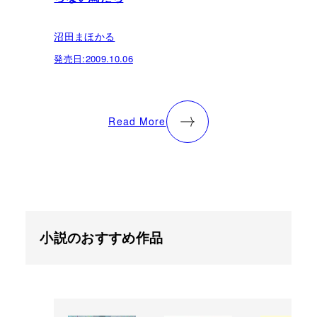
沼田まほかる
発売日:
2009.10.06
Read More
小説のおすすめ作品