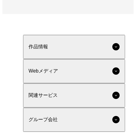
作品情報
Webメディア
関連サービス
グループ会社