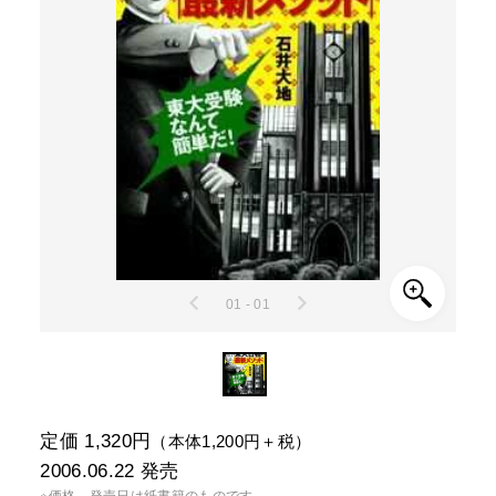
01 - 01
定価 1,320円
（本体1,200円＋税）
2006.06.22
発売
※価格、発売日は紙書籍のものです。