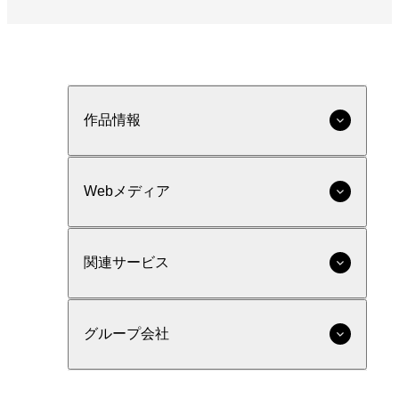
作品情報
Webメディア
関連サービス
グループ会社