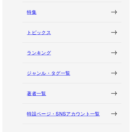
特集
トピックス
ランキング
ジャンル・タグ一覧
著者一覧
特設ページ・SNSアカウント一覧