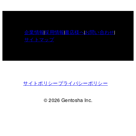
企業情報
採用情報
書店様へ
お問い合わせ
サイトマップ
サイトポリシー
プライバシーポリシー
© 2026 Gentosha Inc.