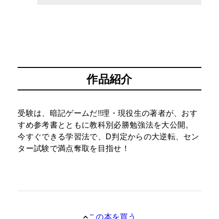
作品紹介
受験は、暗記ゲームだ!!理・現役生の著者が、おす
すめ参考書とともに教科別必勝勉強法を大公開。
今すぐできる学習法で、D判定からの大逆転、セン
ター試験で満点奪取を目指せ！
この本を買う