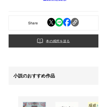
Share
本の感想を送る
小説のおすすめ作品