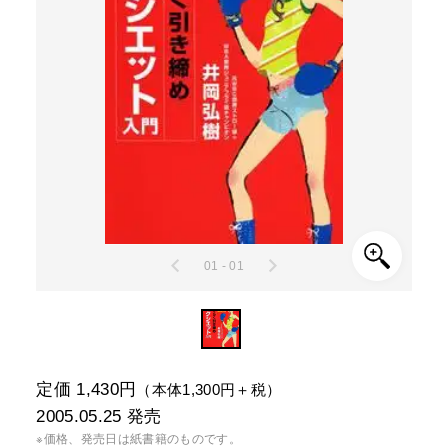
01 - 01
定価 1,430円
（本体1,300円＋税）
2005.05.25
発売
※価格、発売日は紙書籍のものです。