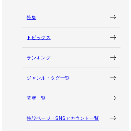
特集
トピックス
ランキング
ジャンル・タグ一覧
著者一覧
特設ページ・SNSアカウント一覧