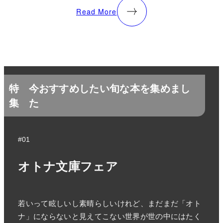
Read More
特
今おすすめしたい旬な本を集めまし
集
た
#01
オトナ文庫フェア
若いって眩しいし素晴らしいけれど、まだまだ「オト
ナ」にならないと見えてこない世界が世の中にはたく