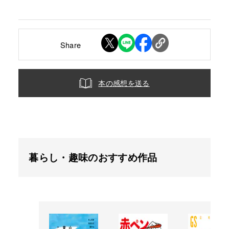
Share
本の感想を送る
暮らし・趣味のおすすめ作品