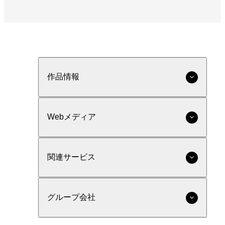
作品情報
Webメディア
関連サービス
グループ会社