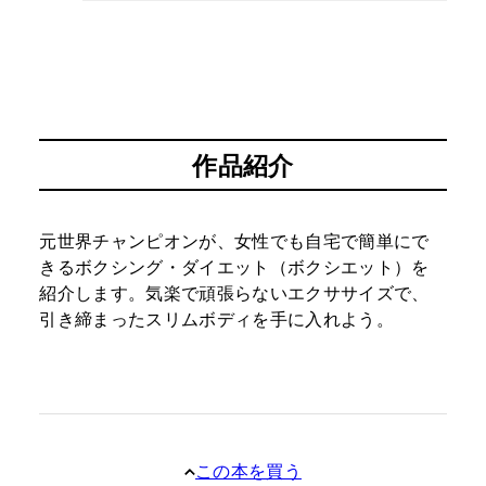
作品紹介
元世界チャンピオンが、女性でも自宅で簡単にで
きるボクシング・ダイエット（ボクシエット）を
紹介します。気楽で頑張らないエクササイズで、
引き締まったスリムボディを手に入れよう。
この本を買う