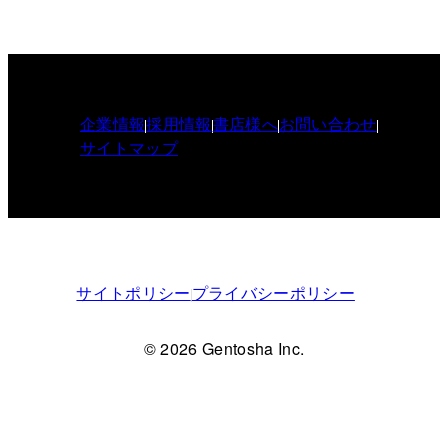
企業情報
採用情報
書店様へ
お問い合わせ
サイトマップ
サイトポリシー
プライバシーポリシー
© 2026 Gentosha Inc.