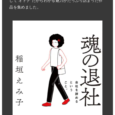
品を集めました。