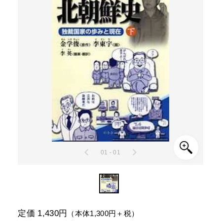
01 - 01
定価 1,430円
（本体1,300円＋税）