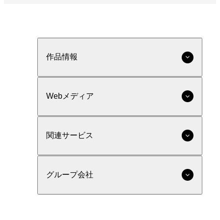
作品情報
Webメディア
関連サービス
グループ会社