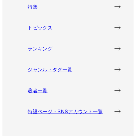
特集
トピックス
ランキング
ジャンル・タグ一覧
著者一覧
特設ページ・SNSアカウント一覧