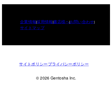
企業情報
採用情報
書店様へ
お問い合わせ
サイトマップ
サイトポリシー
プライバシーポリシー
© 2026 Gentosha Inc.