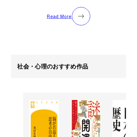
Read More
社会・心理のおすすめ作品