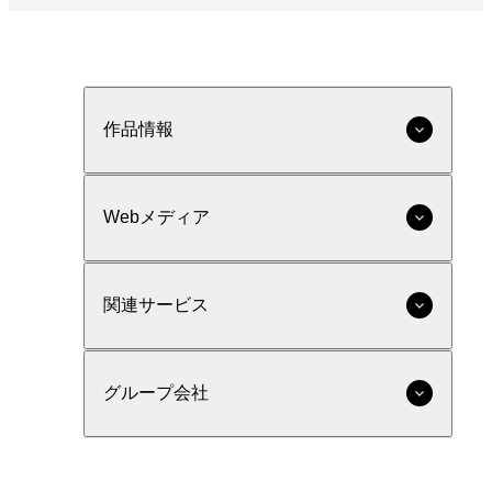
作品情報
Webメディア
関連サービス
グループ会社