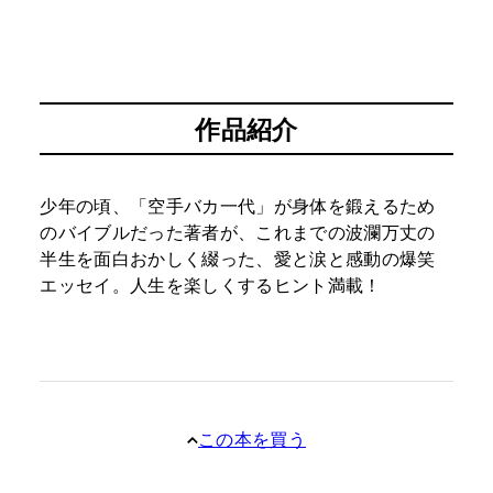
作品紹介
少年の頃、「空手バカ一代」が身体を鍛えるため
のバイブルだった著者が、これまでの波瀾万丈の
半生を面白おかしく綴った、愛と涙と感動の爆笑
エッセイ。人生を楽しくするヒント満載！
この本を買う