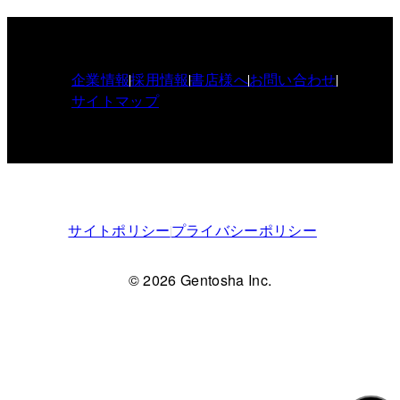
企業情報
採用情報
書店様へ
お問い合わせ
サイトマップ
サイトポリシー
プライバシーポリシー
© 2026 Gentosha Inc.