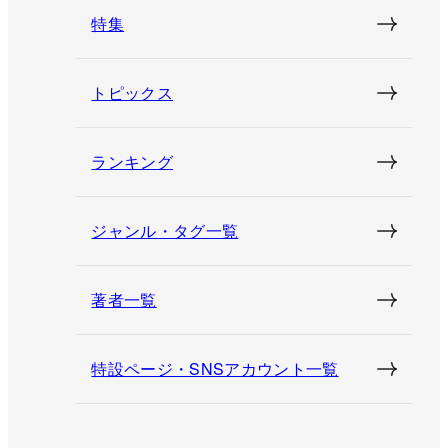
特集
トピックス
ランキング
ジャンル・タグ一覧
著者一覧
特設ページ・SNSアカウント一覧