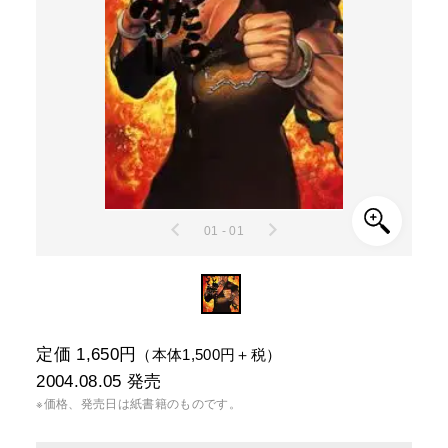
01 - 01
定価 1,650円
（本体1,500円＋税）
2004.08.05
発売
※価格、発売日は紙書籍のものです。