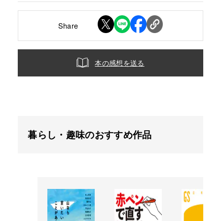
Share
本の感想を送る
暮らし・趣味のおすすめ作品