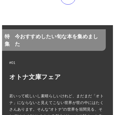
特
今おすすめしたい旬な本を集めまし
集
た
#01
オトナ文庫フェア
若いって眩しいし素晴らしいけれど、まだまだ「オト
ナ」にならないと見えてこない世界が世の中にはたく
さんあります。そんな“オトナ”の世界を垣間見る、そ