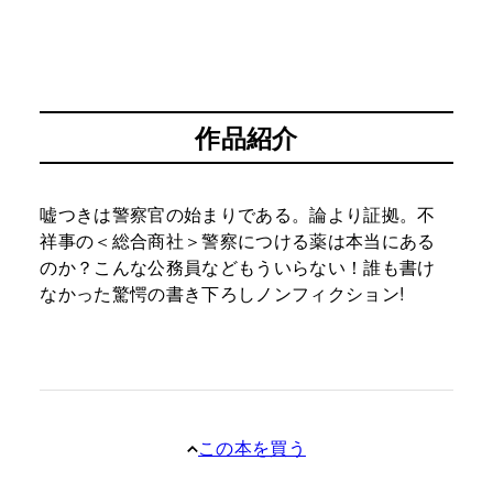
作品紹介
嘘つきは警察官の始まりである。論より証拠。不
祥事の＜総合商社＞警察につける薬は本当にある
のか？こんな公務員などもういらない！誰も書け
なかった驚愕の書き下ろしノンフィクション!
この本を買う