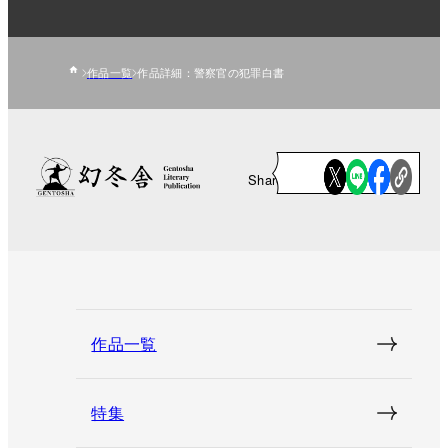
作品一覧
作品詳細：警察官の犯罪白書
Share
作品一覧
特集