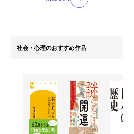
社会・心理のおすすめ作品