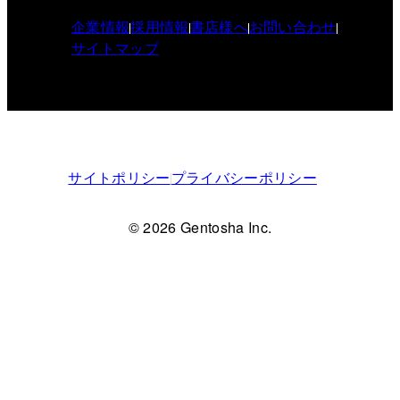
企業情報
採用情報
書店様へ
お問い合わせ
サイトマップ
サイトポリシー
プライバシーポリシー
© 2026 Gentosha Inc.