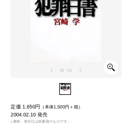
01 - 01
定価 1,650円
（本体1,500円＋税）
2004.02.10
発売
※価格、発売日は紙書籍のものです。