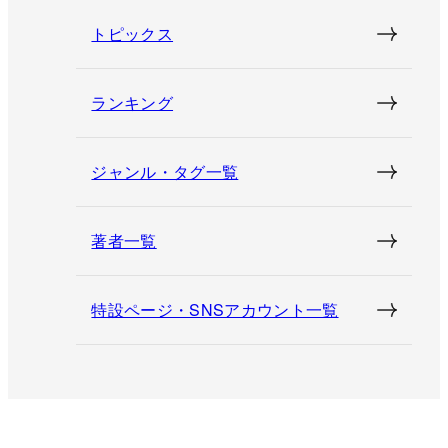
トピックス
ランキング
ジャンル・タグ一覧
著者一覧
特設ページ・SNSアカウント一覧