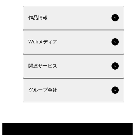
作品情報
Webメディア
関連サービス
グループ会社