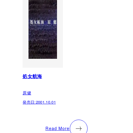
処女航海
原健
発売日:
2001.10.01
Read More