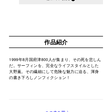
作品紹介
1999年8月国府津800人が集まり、その死を悲しん
だ。サーフィンを、完全なライフスタイルとした
大野薫。その繊細にして危険な魅力に迫る、渾身
の書き下ろしノンフィクション！