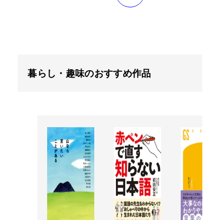
暮らし・趣味のおすすめ作品