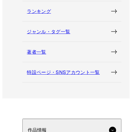
ランキング
ジャンル・タグ一覧
著者一覧
特設ページ・SNSアカウント一覧
作品情報