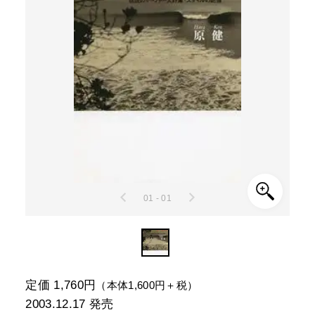
01 - 01
定価 1,760円
（本体1,600円＋税）
2003.12.17
発売