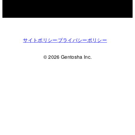
サイトポリシー
プライバシーポリシー
© 2026 Gentosha Inc.