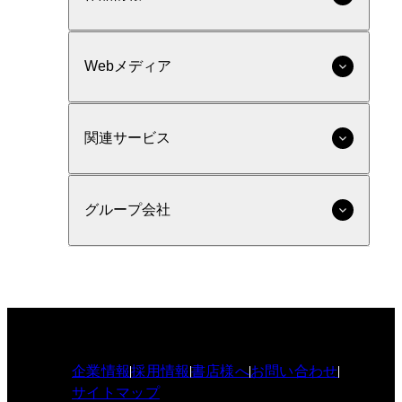
Webメディア
関連サービス
グループ会社
企業情報
採用情報
書店様へ
お問い合わせ
サイトマップ