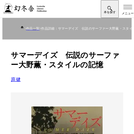
作品一覧
作品詳細：サマーデイズ 伝説のサーファー大野薫・スタイ
サマーデイズ 伝説のサーファ
ー大野薫・スタイルの記憶
原健