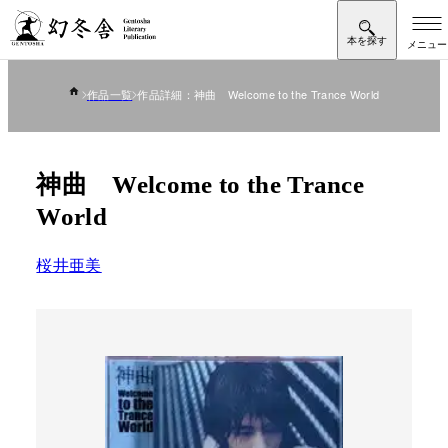
作品一覧
作品詳細：神曲 Welcome to the Trance World
神曲 Welcome to the Trance
World
桜井亜美