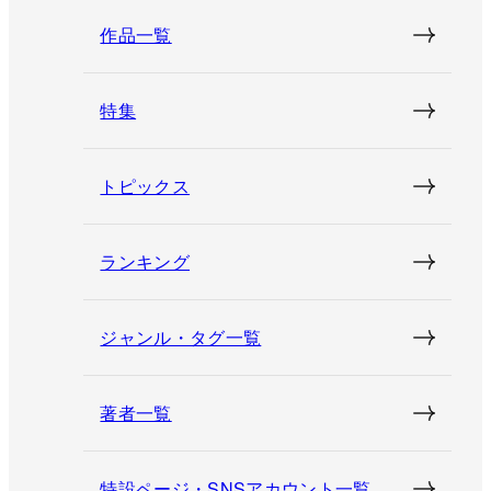
作品一覧
特集
トピックス
ランキング
ジャンル・タグ一覧
著者一覧
特設ページ・SNSアカウント一覧