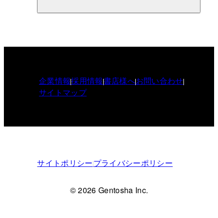
企業情報
採用情報
書店様へ
お問い合わせ
サイトマップ
サイトポリシー
プライバシーポリシー
© 2026 Gentosha Inc.