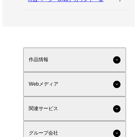
作品情報
Webメディア
関連サービス
グループ会社