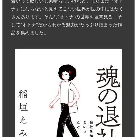
若いって眩しいし素晴らしいけれど、まだまだ「オト
ナ」にならないと見えてこない世界が世の中にはたく
さんあります。そんな“オトナ”の世界を垣間見る、そ
して“オトナ”だからわかる魅力がたっぷり詰まった作
品を集めました。