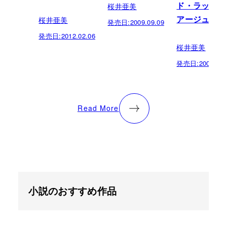
桜井亜美
ド・ラック・
桜井亜美
アージュ）
発売日:
2009.09.09
発売日:
2012.02.06
桜井亜美
発売日:
2008.08.
Read More
小説のおすすめ作品