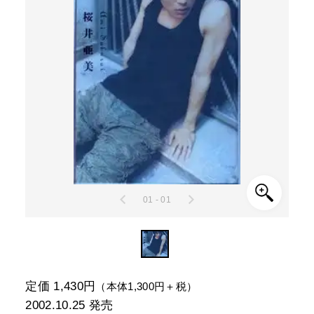
01 - 01
定価 1,430円
（本体1,300円＋税）
2002.10.25
発売