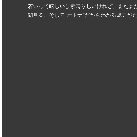
若いって眩しいし素晴らしいけれど、まだまだ
間見る、そして“オトナ”だからわかる魅力が