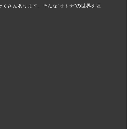
くさんあります。そんな“オトナ”の世界を垣