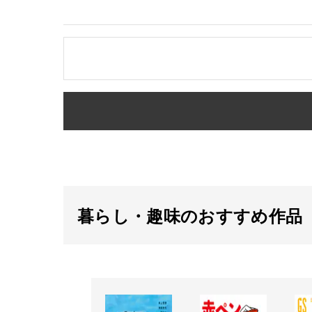
暮らし・趣味のおすすめ作品