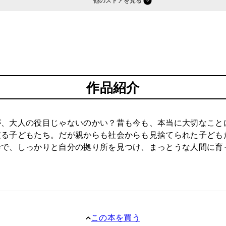
他のストア
作品紹介
が、大人の役目じゃないのかい？昔も今も、本当に大切なこと
破る子どもたち。だが親からも社会からも見捨てられた子ども
会で、しっかりと自分の拠り所を見つけ、まっとうな人間に育
この本を買う