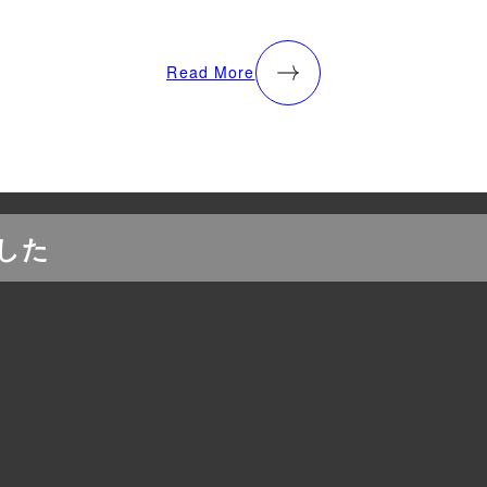
Read More
した