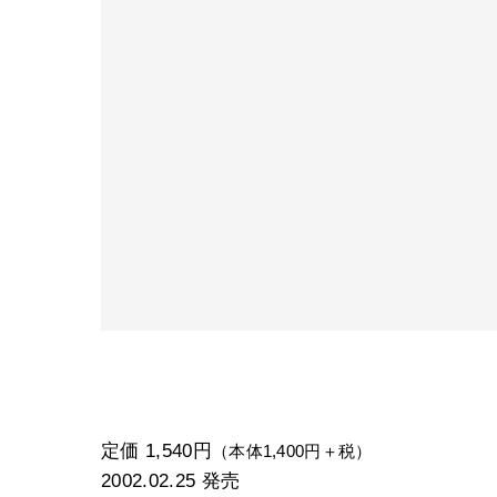
定価 1,540円
（本体1,400円＋税）
2002.02.25
発売