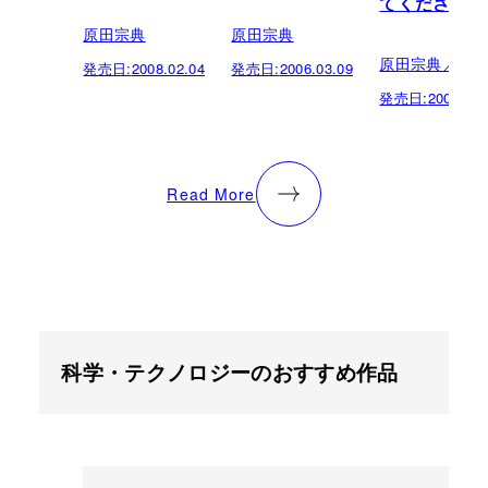
てください
原田宗典
原田宗典
原田宗典／町
発売日:
2008.02.04
発売日:
2006.03.09
発売日:
2003.02.
Read More
科学・テクノロジーのおすすめ作品