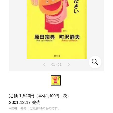
01 - 01
定価 1,540円
（本体1,400円＋税）
2001.12.17
発売
※価格、発売日は紙書籍のものです。