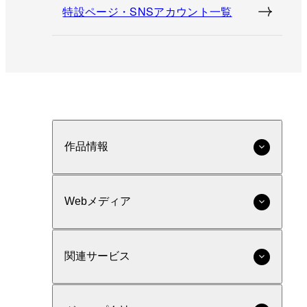
特設ページ・SNSアカウント一覧
作品情報
Webメディア
関連サービス