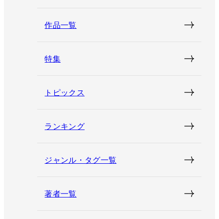
作品一覧
特集
トピックス
ランキング
ジャンル・タグ一覧
著者一覧