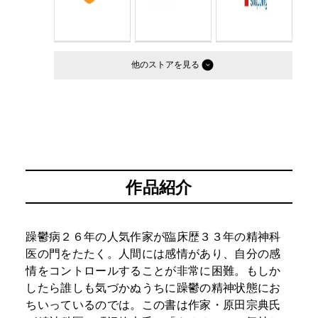
他のストア
作品紹介
躁鬱病２６年の人気作家が臨床歴３３年の精神科
医の門をたたく。人間には感情があり、自分の感
情をコントロールすることが非常に困難。もしか
したら誰しも気づかぬうちに躁鬱の精神状態にお
ちいっているのでは。この書は作家・原田宗典氏