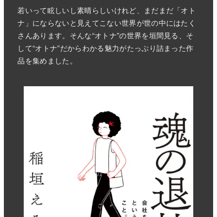
若いって眩しいし素晴らしいけれど、まだまだ「オト
ナ」にならないと見えてこない世界が世の中にはたく
さんあります。そんな“オトナ”の世界を垣間見る、そ
して“オトナ”だからわかる魅力がたっぷり詰まった作
品を集めました。