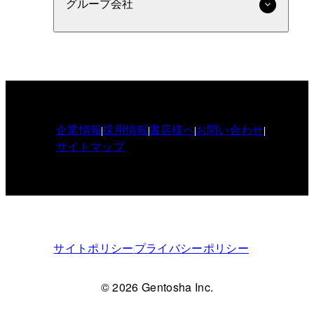
グループ会社
企業情報
採用情報
書店様へ
お問い合わせ
サイトマップ
サイトポリシー
プライバシーポリシー
© 2026 Gentosha Inc.