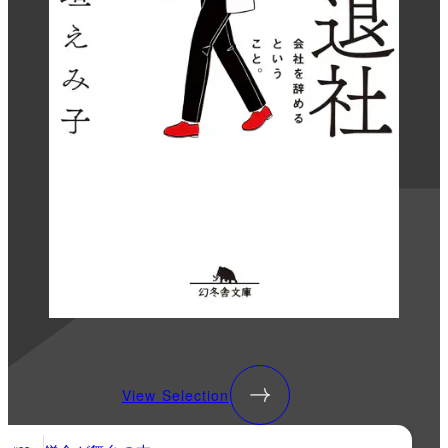
View Selection