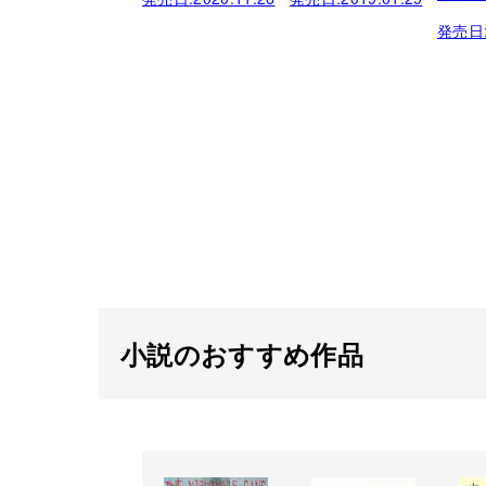
発売日
小説のおすすめ作品