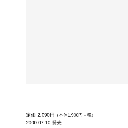
定価 2,090円
（本体1,900円＋税）
2000.07.10
発売