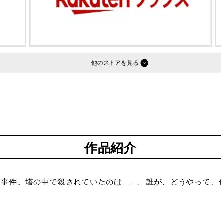
他のストア
作品紹介
人事件。塔の中で殺されていたのは……。誰が、どうやって、