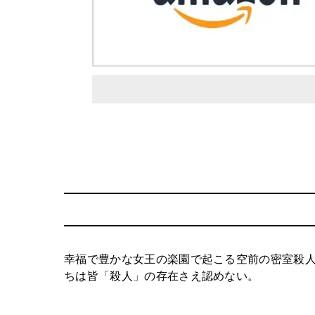
幸福で豊かな女王の楽園で起こる空前の密室殺
ちは皆「殺人」の存在さえ認めない。