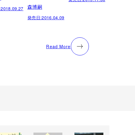
森博嗣
:
2018.09.27
発売日:
2016.04.09
Read More