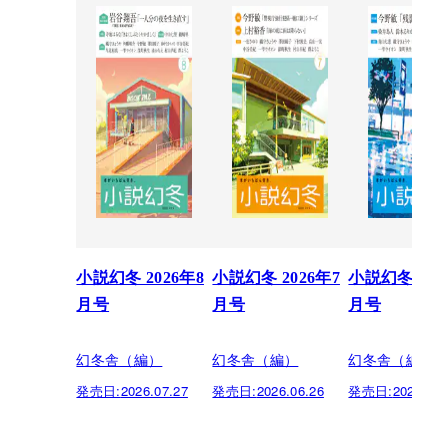
小説幻冬 2026年8
小説幻冬 2026年7
小説幻冬 202
月号
月号
月号
幻冬舎（編）
幻冬舎（編）
幻冬舎（編）
発売日:
2026.07.27
発売日:
2026.06.26
発売日:
2026.05.