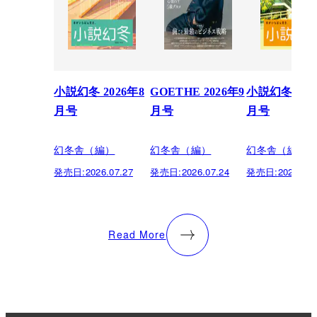
小説幻冬 2026年8
GOETHE 2026年9
小説幻冬 202
月号
月号
月号
幻冬舎（編）
幻冬舎（編）
幻冬舎（編）
発売日:
2026.07.27
発売日:
2026.07.24
発売日:
2026.06.
Read More