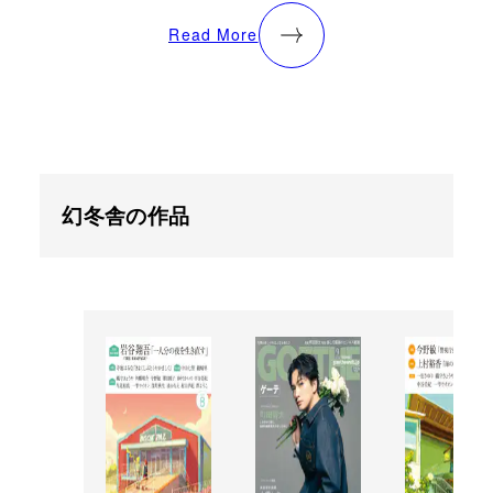
Read More
幻冬舎の作品