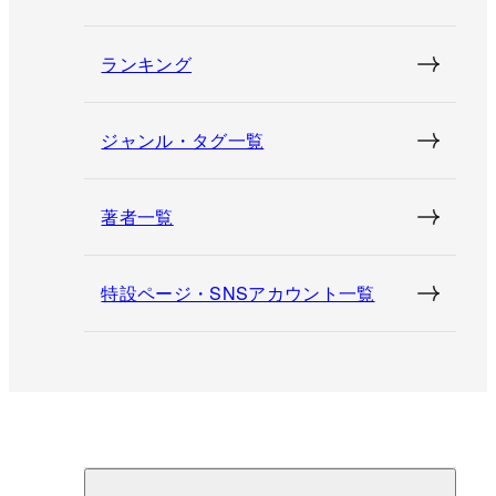
ランキング
ジャンル・タグ一覧
著者一覧
特設ページ・SNSアカウント一覧