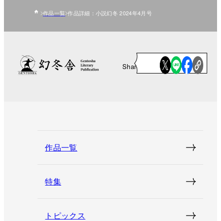
作品一覧
作品詳細：小説幻冬 2024年4月号
Share
作品一覧
特集
トピックス