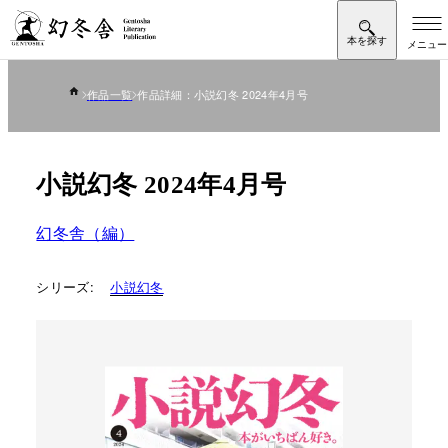
作品一覧
作品詳細：小説幻冬 2024年4月号
小説幻冬 2024年4月号
幻冬舎（編）
シリーズ:
小説幻冬