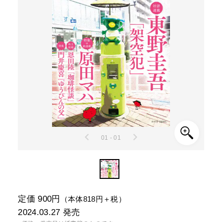
01 - 01
定価 900円
（本体818円＋税）
2024.03.27
発売