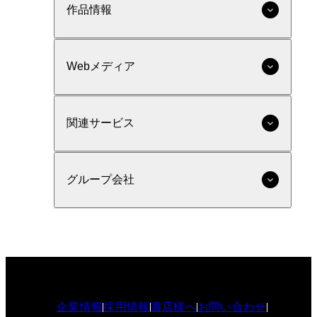
作品情報
Webメディア
関連サービス
グループ会社
企業情報
採用情報
書店様へ
お問い合わせ