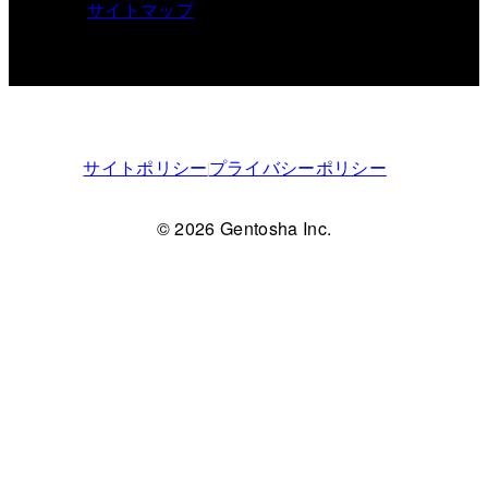
サイトマップ
サイトポリシー
プライバシーポリシー
© 2026 Gentosha Inc.