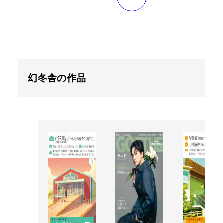
幻冬舎の作品