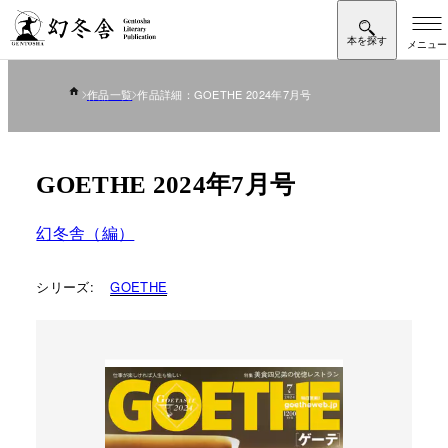
作品一覧
作品詳細：GOETHE 2024年7月号
GOETHE 2024年7月号
幻冬舎（編）
シリーズ:
GOETHE