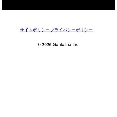
サイトポリシー
プライバシーポリシー
© 2026 Gentosha Inc.