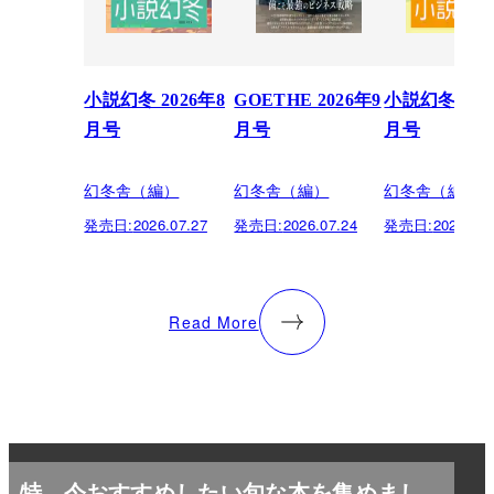
小説幻冬 2026年8
GOETHE 2026年9
小説幻冬 202
月号
月号
月号
幻冬舎（編）
幻冬舎（編）
幻冬舎（編）
発売日:
2026.07.27
発売日:
2026.07.24
発売日:
2026.06.
Read More
特
今おすすめしたい旬な本を集めまし