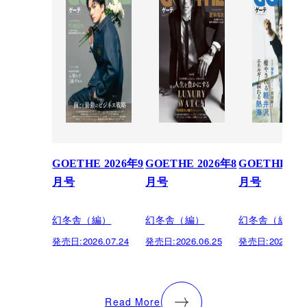
GOETHE 2026年9
GOETHE 2026年8
GOETHE 20
月号
月号
月号
幻冬舎（編）
幻冬舎（編）
幻冬舎（編）
発売日:
2026.07.24
発売日:
2026.06.25
発売日:
2026.05.
Read More