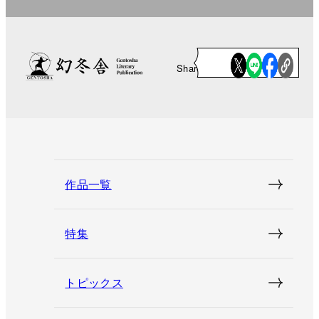
Share
作品一覧
特集
トピックス