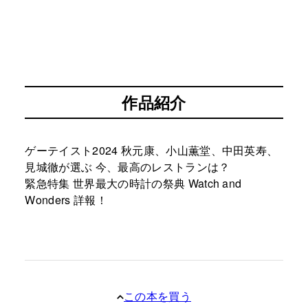
作品紹介
ゲーテイスト2024 秋元康、小山薫堂、中田英寿、
見城徹が選ぶ 今、最高のレストランは？
緊急特集 世界最大の時計の祭典 Watch and
Wonders 詳報！
この本を買う