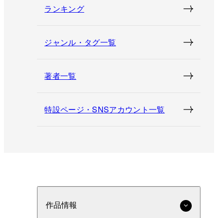
ランキング
ジャンル・タグ一覧
著者一覧
特設ページ・SNSアカウント一覧
作品情報