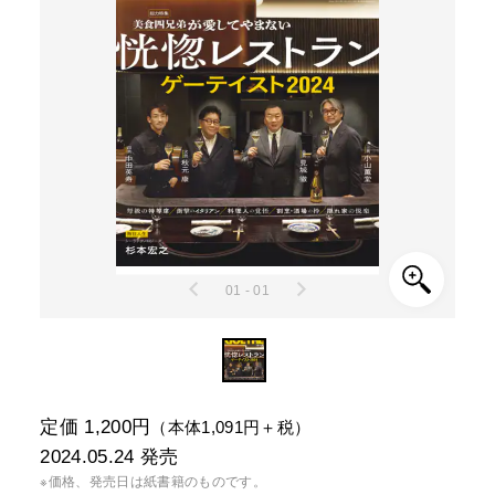
01 - 01
定価 1,200円
（本体1,091円＋税）
2024.05.24
発売
※価格、発売日は紙書籍のものです。