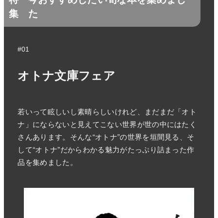
集
た
#01
オトナ文庫フェア
若いって眩しいし素晴らしいけれど、まだまだ「オト
ナ」にならないと見えてこない世界が世の中にはたく
さんあります。そんな“オトナ”の世界を垣間見る、そ
して“オトナ”だからわかる魅力がたっぷり詰まった作
品を集めました。