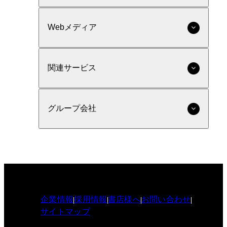
Webメディア
関連サービス
グループ会社
企業情報
採用情報
書店様へ
お問い合わせ
サイトマップ