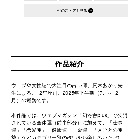
他のストア
作品紹介
ウェブや女性誌で大注目の占い師、真木あかり先
生による、12星座別、2025年下半期（7月～12
月）の運勢です。
本作品では、ウェブマガジン「幻冬舎plus」で公開
されている全体運（前半部分）に加えて、「仕事
運」「恋愛運」「健康運」「金運」「月ごとの運
勢」などカテゴリー別の占いをお楽しみいただけ