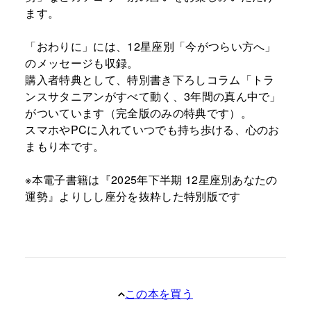
ます。
「おわりに」には、12星座別「今がつらい方へ」
のメッセージも収録。
購入者特典として、特別書き下ろしコラム「トラ
ンスサタニアンがすべて動く、3年間の真ん中で」
がついています（完全版のみの特典です）。
スマホやPCに入れていつでも持ち歩ける、心のお
まもり本です。
※本電子書籍は『2025年下半期 12星座別あなたの
運勢』よりしし座分を抜粋した特別版です
この本を買う