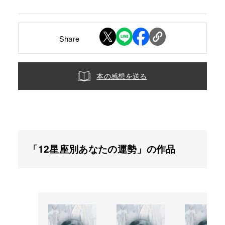
Share
本の感想を送る
「12星座別あなたの運勢」の作品