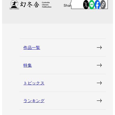
Share
作品一覧
特集
トピックス
ランキング