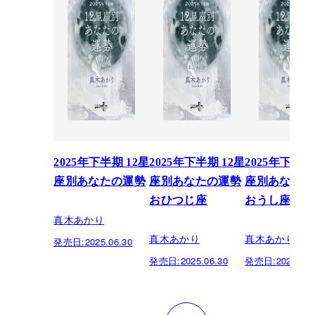
2025年下半期 12星
2025年下半期 12星
2025年下半期
座別あなたの運勢
座別あなたの運勢
座別あなたの
おひつじ座
おうし座
真木あかり
真木あかり
真木あかり
発売日:
2025.06.30
発売日:
2025.06.30
発売日:
2025.06.