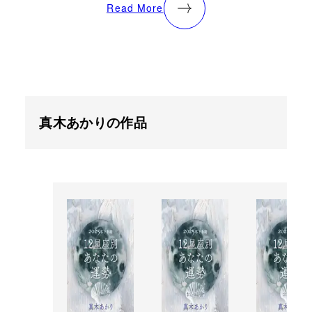
Read More
真木あかりの作品