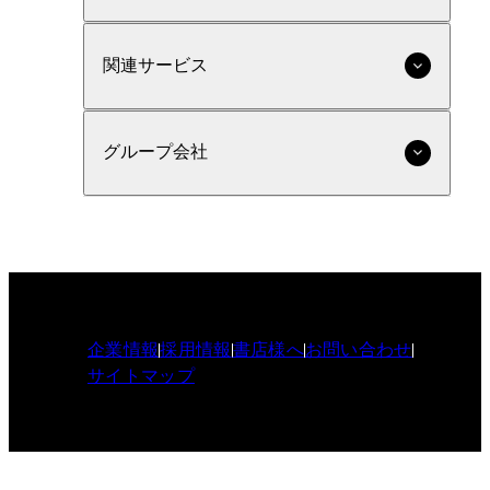
関連サービス
グループ会社
企業情報
採用情報
書店様へ
お問い合わせ
サイトマップ