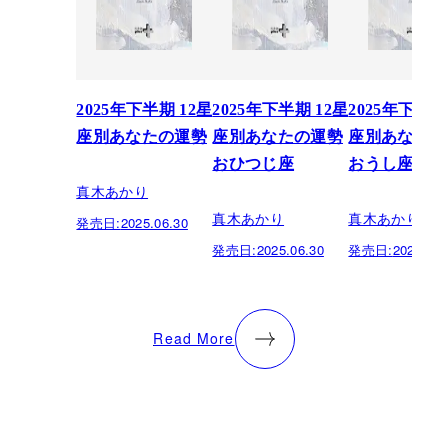
2025年下半期 12星
2025年下半期 12星
2025年下半期
座別あなたの運勢
座別あなたの運勢
座別あなたの
おひつじ座
おうし座
真木あかり
真木あかり
真木あかり
発売日:
2025.06.30
発売日:
2025.06.30
発売日:
2025.06.
Read More