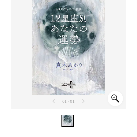
01 - 01