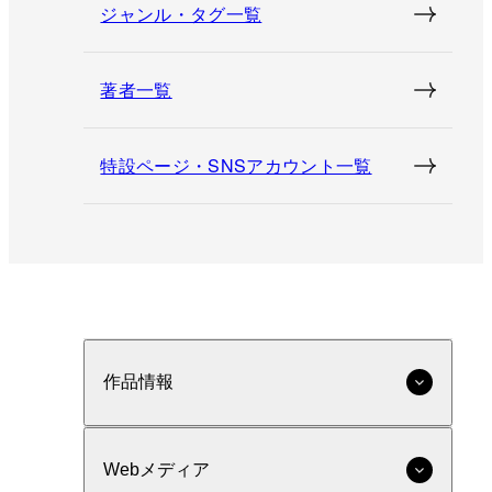
ジャンル・タグ一覧
著者一覧
特設ページ・SNSアカウント一覧
作品情報
Webメディア