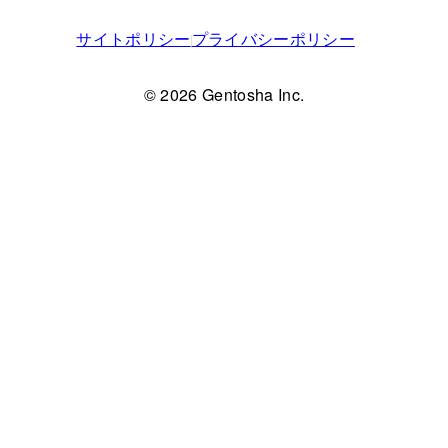
サイトポリシー
プライバシーポリシー
© 2026 Gentosha Inc.