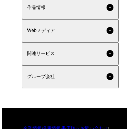
作品情報
Webメディア
関連サービス
グループ会社
企業情報
採用情報
書店様へ
お問い合わせ