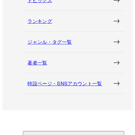
トピックス
ランキング
ジャンル・タグ一覧
著者一覧
特設ページ・SNSアカウント一覧