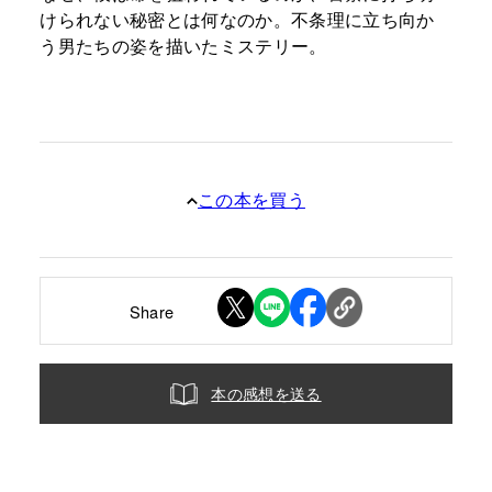
けられない秘密とは何なのか。不条理に立ち向か
う男たちの姿を描いたミステリー。
この本を買う
Share
本の感想を送る