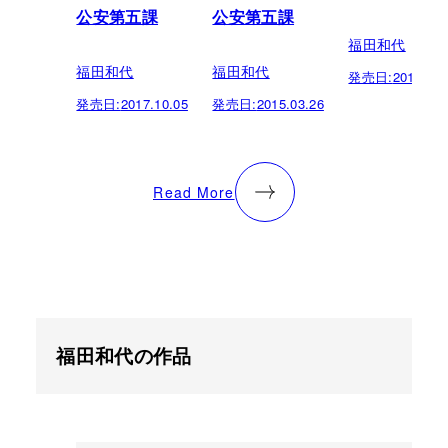
公安第五課
公安第五課
福田和代
福田和代
福田和代
発売日:
2015.02.
発売日:
2017.10.05
発売日:
2015.03.26
Read More
福田和代の作品