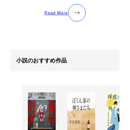
Read More
小説のおすすめ作品