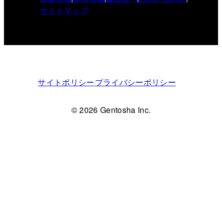
サイトマップ
サイトポリシー
プライバシーポリシー
© 2026 Gentosha Inc.