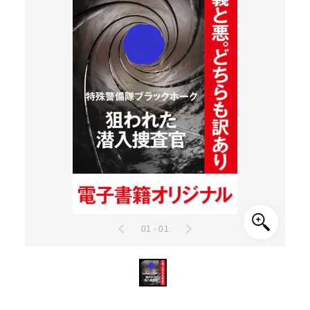
01 - 01