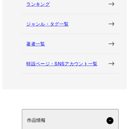
ランキング
ジャンル・タグ一覧
著者一覧
特設ページ・SNSアカウント一覧
作品情報