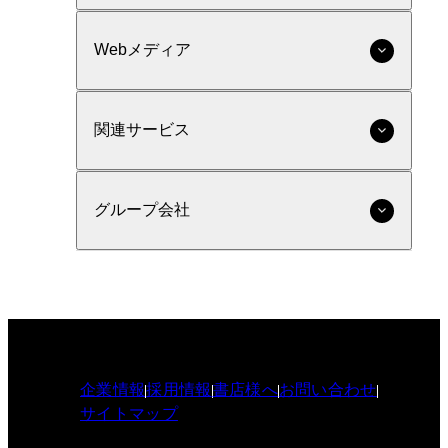
Webメディア
関連サービス
グループ会社
企業情報
採用情報
書店様へ
お問い合わせ
サイトマップ