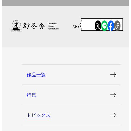
Share
作品一覧
特集
トピックス