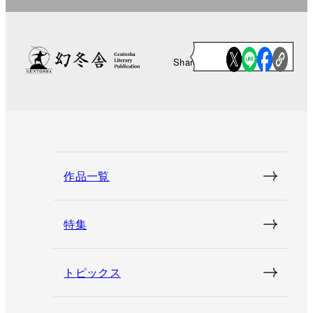
Share
作品一覧
特集
トピックス