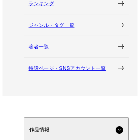
ランキング
ジャンル・タグ一覧
著者一覧
特設ページ・SNSアカウント一覧
作品情報