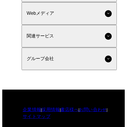
Webメディア
関連サービス
グループ会社
企業情報
採用情報
書店様へ
お問い合わせ
サイトマップ