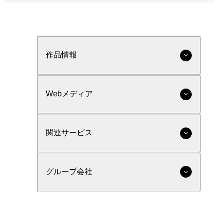
作品情報
Webメディア
関連サービス
グループ会社