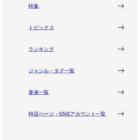
特集
トピックス
ランキング
ジャンル・タグ一覧
著者一覧
特設ページ・SNSアカウント一覧