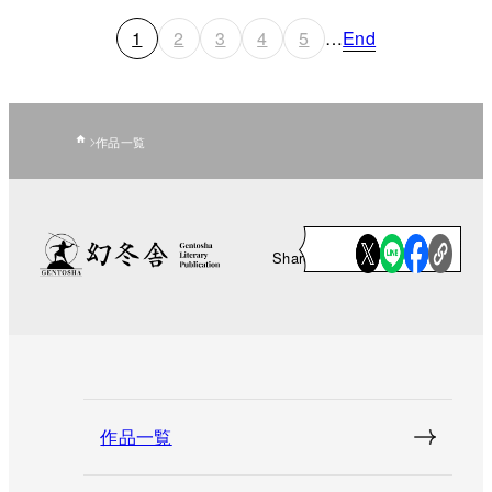
1
2
3
4
5
…
End
作品一覧
Share
作品一覧