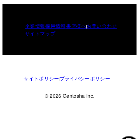
企業情報
採用情報
書店様へ
お問い合わせ
サイトマップ
サイトポリシー
プライバシーポリシー
© 2026 Gentosha Inc.