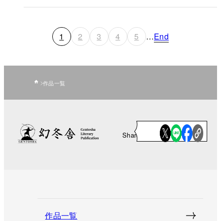
1
2
3
4
5
…
End
作品一覧
Share
作品一覧