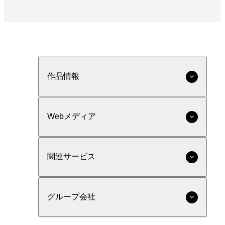
作品情報
Webメディア
関連サービス
グループ会社