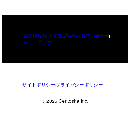
企業情報
採用情報
書店様へ
お問い合わせ
サイトマップ
サイトポリシー
プライバシーポリシー
© 2026 Gentosha Inc.