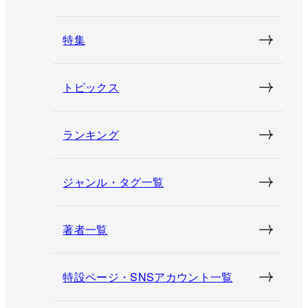
特集
トピックス
ランキング
ジャンル・タグ一覧
著者一覧
特設ページ・SNSアカウント一覧