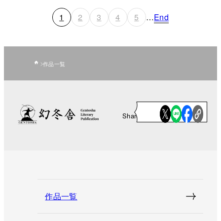
1
2
3
4
5
…
End
作品一覧
Share
作品一覧