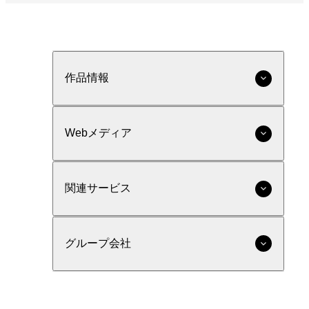
作品情報
Webメディア
関連サービス
グループ会社