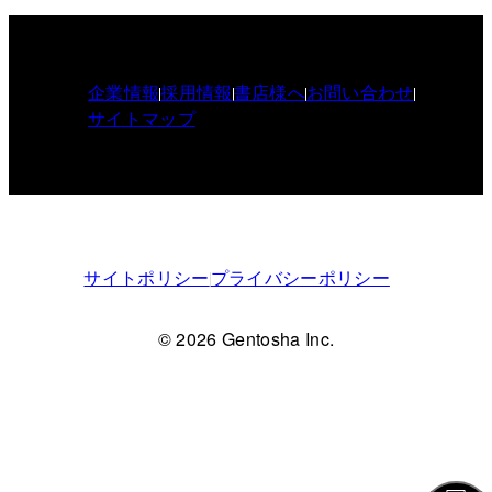
企業情報
採用情報
書店様へ
お問い合わせ
サイトマップ
サイトポリシー
プライバシーポリシー
© 2026 Gentosha Inc.