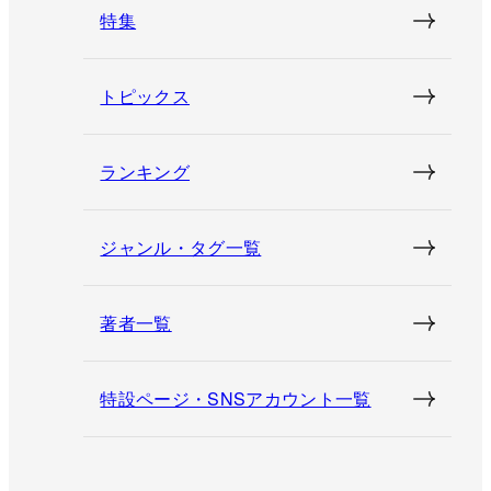
特集
トピックス
ランキング
ジャンル・タグ一覧
著者一覧
特設ページ・SNSアカウント一覧