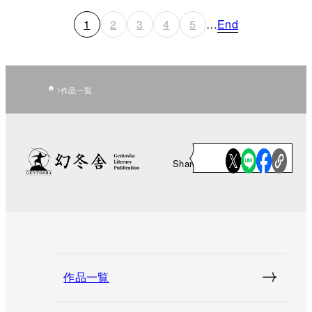
1
2
3
4
5
…
End
作品一覧
Share
作品一覧