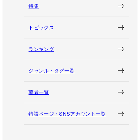
特集
トピックス
ランキング
ジャンル・タグ一覧
著者一覧
特設ページ・SNSアカウント一覧