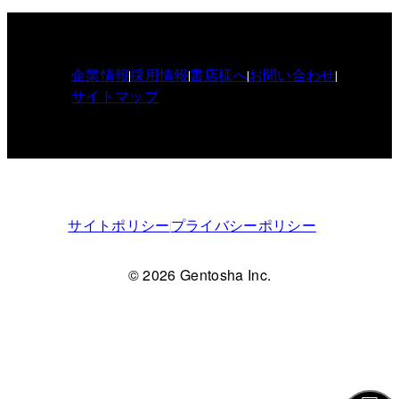
企業情報
採用情報
書店様へ
お問い合わせ
サイトマップ
サイトポリシー
プライバシーポリシー
© 2026 Gentosha Inc.