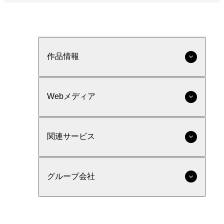
作品情報
Webメディア
関連サービス
グループ会社