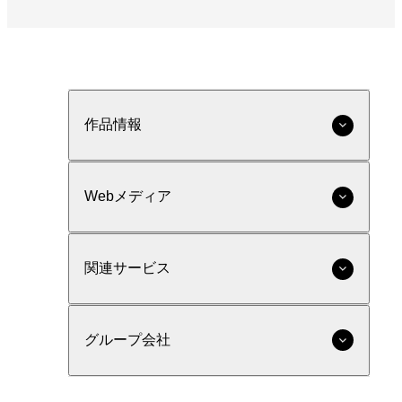
作品情報
Webメディア
関連サービス
グループ会社