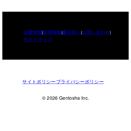
企業情報
採用情報
書店様へ
お問い合わせ
サイトマップ
サイトポリシー
プライバシーポリシー
© 2026 Gentosha Inc.