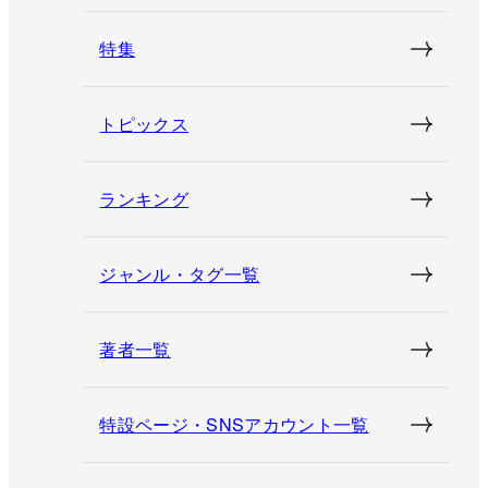
特集
トピックス
ランキング
ジャンル・タグ一覧
著者一覧
特設ページ・SNSアカウント一覧