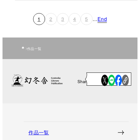
1
2
3
4
5
…
End
作品一覧
Share
作品一覧