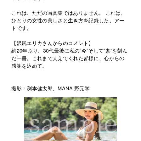
これは、ただの写真集ではありません。 これは、
ひとりの女性の美しさと生き方を記録した、アー
トです。
【沢尻エリカさんからのコメント】
約20年ぶり、30代最後に私の‟今”そして‟素”を刻ん
だ一冊。これまで支えてくれた皆様に、心からの
感謝を込めて。
撮影：渕本健太郎、MANA 野元学