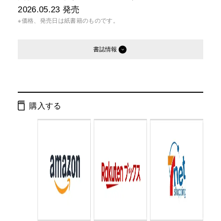
2026.05.23
発売
※価格、発売日は紙書籍のものです。
書誌情報
発行形態：
単行本
電子書籍
購入する
ページ数：
160ページ
ISBN：
9784344045750
Cコード：
0095
判型：
A4判