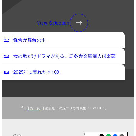
View Selection
鎌倉が舞台の本
#02
女の数だけドラマがある。幻冬舎文庫婦人倶楽部
#03
2025年に売れた本100
#04
作品一覧
作品詳細：沢尻エリカ写真集『DAY OFF』