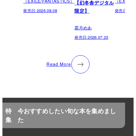
（EXILE/FANTASTICS）
（EXILE/
【幻冬舎デジタル
発売日:
2026.08.08
発売日:
202
限定】
霜月めあ
発売日:
2026.07.23
Read More
特
今おすすめしたい旬な本を集めまし
集
た