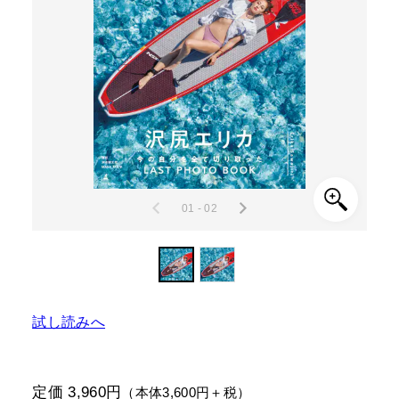
01 - 02
試し読みへ
定価 3,960円
（本体3,600円＋税）