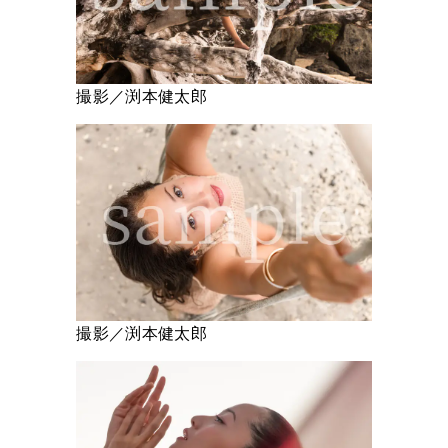
撮影／渕本健太郎
撮影／渕本健太郎